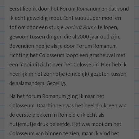
Eerst liep ik door het Forum Romanum en dat vond
ik echt geweldig mooi. Echt suuuuuper mooi en
tof om door een stukje
ancient Rome
te lopen,
gewoon tussen dingen die al 2000 jaar oud zijn.
Bovendien heb je als je door Forum Romanum
richting het Colosseum loopt een grasheuvel met
een mooi uitzicht over het Colosseum. Hier heb ik
heerlijk in het zonnetje (eindelijk) gezeten tussen
de salamanders. Gezellig.
Na het forum Romanum ging ik naar het
Colosseum. Daarbinnen was het heel druk; een van
de eerste plekken in Rome die ik echt als
hutjemutje druk beleefde. Het was mooi om het
Colosseum van binnen te zien, maar ik vind het