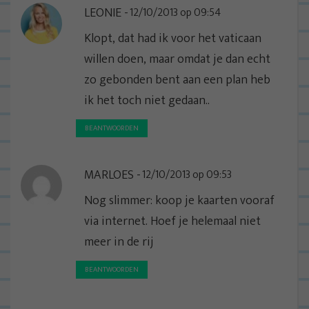
LEONIE
12/10/2013 op 09:54
Klopt, dat had ik voor het vaticaan
willen doen, maar omdat je dan echt
zo gebonden bent aan een plan heb
ik het toch niet gedaan..
BEANTWOORDEN
MARLOES
12/10/2013 op 09:53
Nog slimmer: koop je kaarten vooraf
via internet. Hoef je helemaal niet
meer in de rij
BEANTWOORDEN