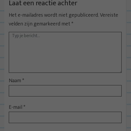
Laat een reactie achter
Het e-mailadres wordt niet gepubliceerd.
Vereiste
velden zijn gemarkeerd met
*
Naam
*
E-mail
*