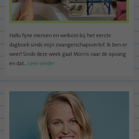
Hallo fijne mensen en welkom bij het eerste
dagboek sinds mijn zwangerschapsverlof. Ik ben er
weer! Sinds deze week gaat Morris naar de opvang
en dat...
Lees verder