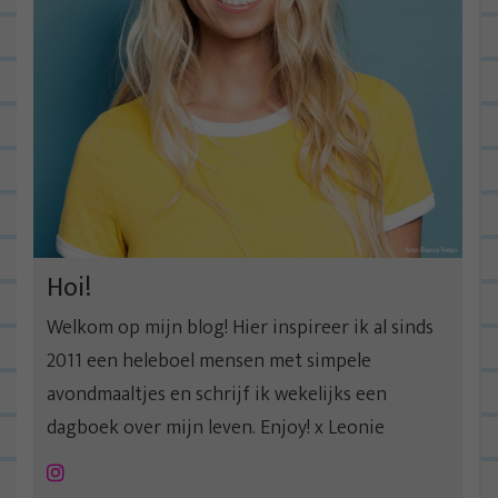
Hoi!
Welkom op mijn blog! Hier inspireer ik al sinds
2011 een heleboel mensen met simpele
avondmaaltjes en schrijf ik wekelijks een
dagboek over mijn leven. Enjoy! x Leonie
Instagram