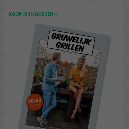
KOOP MIJN BOEKEN>>