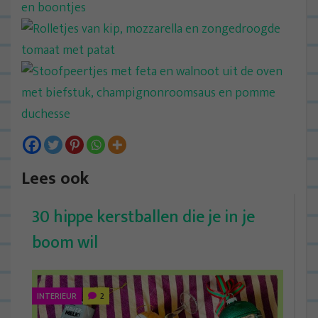
Lees ook
30 hippe kerstballen die je in je
boom wil
INTERIEUR
2