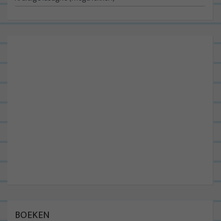
BOEKEN