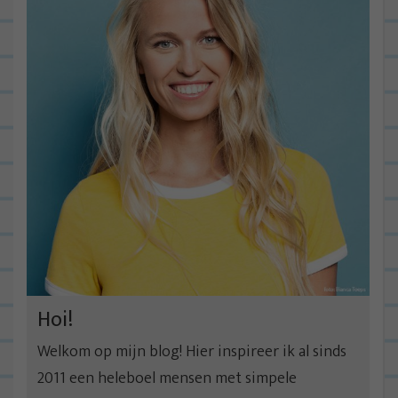
Hoi!
Welkom op mijn blog! Hier inspireer ik al sinds
2011 een heleboel mensen met simpele