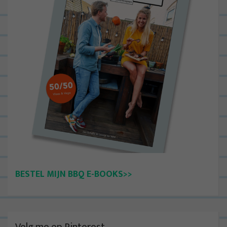
BESTEL MIJN BBQ E-BOOKS>>