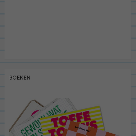
BOEKEN