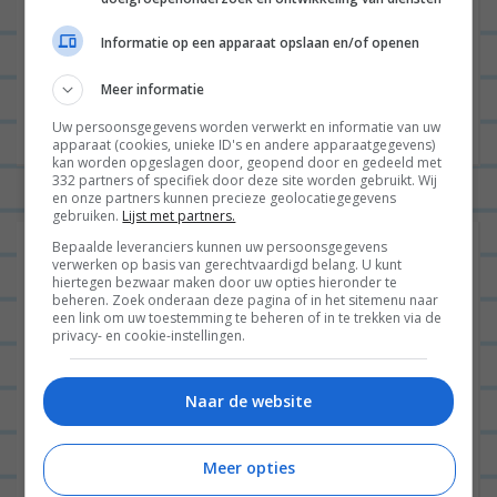
Site
Informatie op een apparaat opslaan en/of openen
Meer informatie
Uw persoonsgegevens worden verwerkt en informatie van uw
apparaat (cookies, unieke ID's en andere apparaatgegevens)
kan worden opgeslagen door, geopend door en gedeeld met
332 partners of specifiek door deze site worden gebruikt. Wij
en onze partners kunnen precieze geolocatiegegevens
gebruiken.
Lijst met partners.
Bepaalde leveranciers kunnen uw persoonsgegevens
verwerken op basis van gerechtvaardigd belang. U kunt
hiertegen bezwaar maken door uw opties hieronder te
beheren. Zoek onderaan deze pagina of in het sitemenu naar
een link om uw toestemming te beheren of in te trekken via de
privacy- en cookie-instellingen.
Naar de website
Meer opties