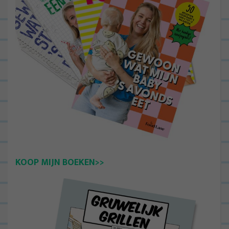
KOOP MIJN BOEKEN>>