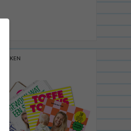
BOEKEN