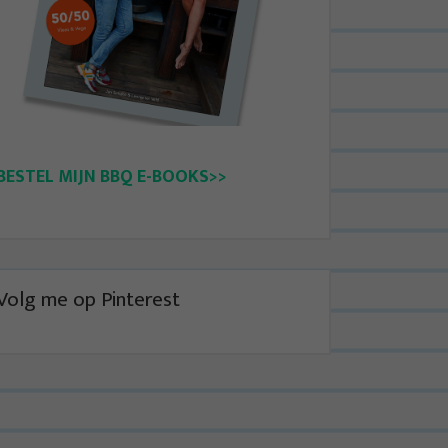
BESTEL MIJN BBQ E-BOOKS>>
Volg me op Pinterest