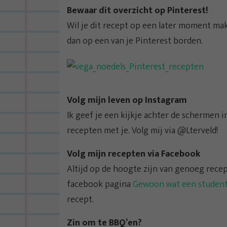
Bewaar dit overzicht op Pinterest!
Wil je dit recept op een later moment ma
dan op een van je Pinterest borden.
Volg mijn leven op Instagram
Ik geef je een kijkje achter de schermen i
recepten met je. Volg mij via @Lterveld!
Volg mijn recepten via Facebook
Altijd op de hoogte zijn van genoeg recep
facebook pagina
Gewoon wat een studentj
recept.
Zin om te BBQ’en?