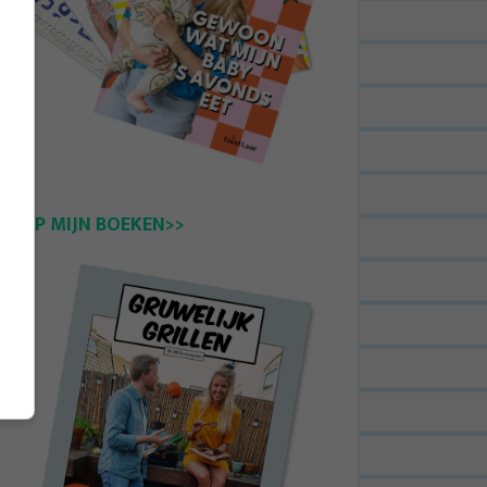
KOOP MIJN BOEKEN>>