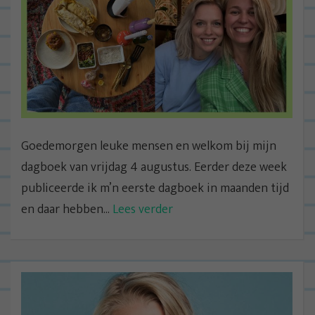
Goedemorgen leuke mensen en welkom bij mijn
dagboek van vrijdag 4 augustus. Eerder deze week
publiceerde ik m’n eerste dagboek in maanden tijd
en daar hebben...
Lees verder