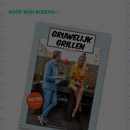
KOOP MIJN BOEKEN>>