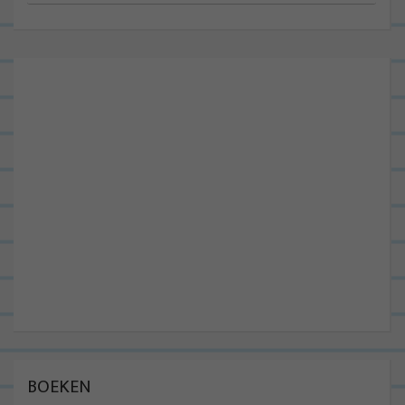
BOEKEN