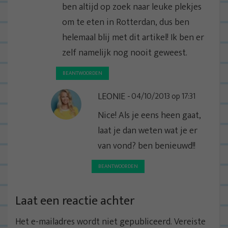
ben altijd op zoek naar leuke plekjes
om te eten in Rotterdan, dus ben
helemaal blij met dit artikel! Ik ben er
zelf namelijk nog nooit geweest.
BEANTWOORDEN
LEONIE
04/10/2013 op 17:31
Nice! Als je eens heen gaat,
laat je dan weten wat je er
van vond? ben benieuwd!!
BEANTWOORDEN
Laat een reactie achter
Het e-mailadres wordt niet gepubliceerd.
Vereiste