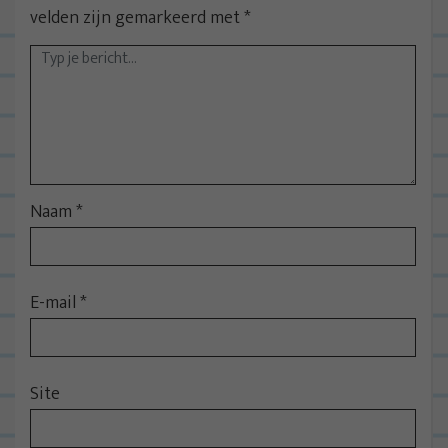
velden zijn gemarkeerd met
*
Naam
*
E-mail
*
Site