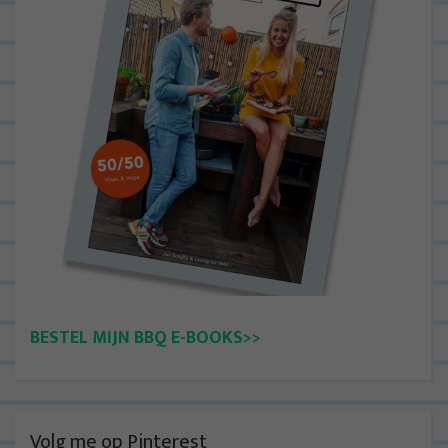
BESTEL MIJN BBQ E-BOOKS>>
Volg me op Pinterest