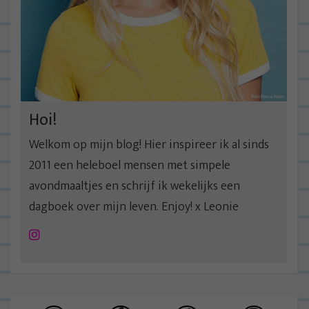
Hoi!
Welkom op mijn blog! Hier inspireer ik al sinds
2011 een heleboel mensen met simpele
avondmaaltjes en schrijf ik wekelijks een
dagboek over mijn leven. Enjoy! x Leonie
Instagram