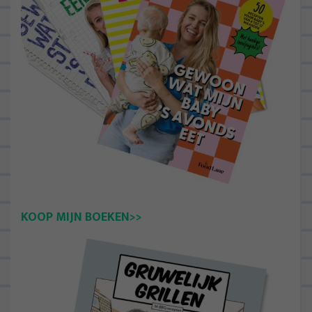
KOOP MIJN BOEKEN>>