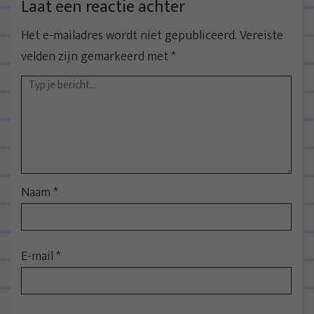
Laat een reactie achter
Het e-mailadres wordt niet gepubliceerd.
Vereiste
velden zijn gemarkeerd met
*
Naam
*
E-mail
*