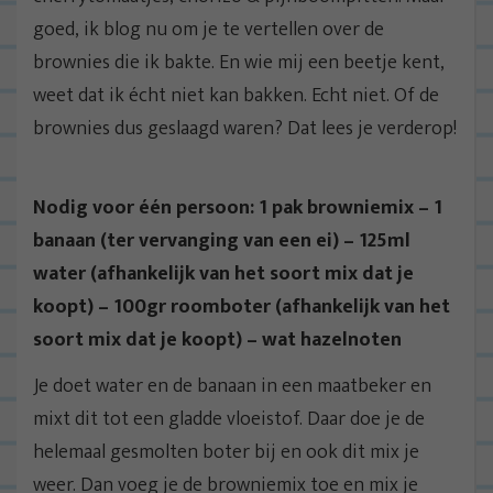
goed, ik blog nu om je te vertellen over de
brownies die ik bakte. En wie mij een beetje kent,
weet dat ik écht niet kan bakken. Echt niet. Of de
brownies dus geslaagd waren? Dat lees je verderop!
Nodig voor één persoon: 1 pak browniemix – 1
banaan (ter vervanging van een ei) – 125ml
water (afhankelijk van het soort mix dat je
koopt) – 100gr roomboter (afhankelijk van het
soort mix dat je koopt) – wat hazelnoten
Je doet water en de banaan in een maatbeker en
mixt dit tot een gladde vloeistof. Daar doe je de
helemaal gesmolten boter bij en ook dit mix je
weer. Dan voeg je de browniemix toe en mix je