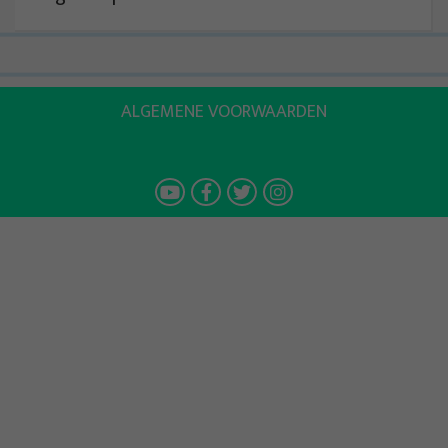
ALGEMENE VOORWAARDEN