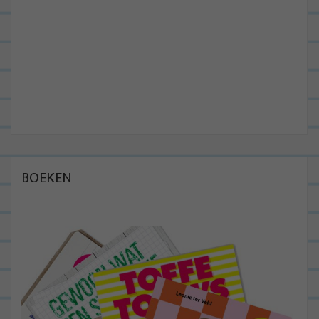
BOEKEN