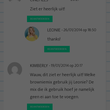
Ziet er heerlijk uit!
BEANTWOORDEN
LEONIE
26/01/2014 op 18:50
thanks!
BEANTWOORDEN
KIMBERLY
19/01/2014 op 20:17
Wauw, dit ziet er heerlijk uit! Welke
browniemix gebruik jij Leonie? De
mix die ik gebruik hoef je namelijk
geen ei aan toe te voegen.
BEANTWOORDEN