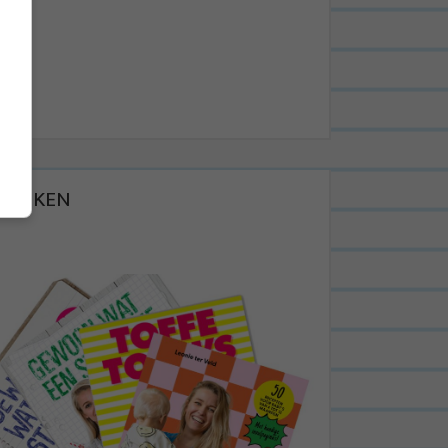
BOEKEN