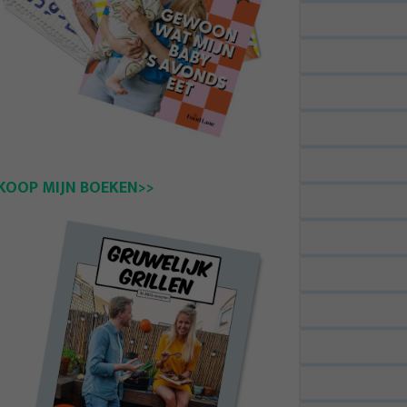
KOOP MIJN BOEKEN>>