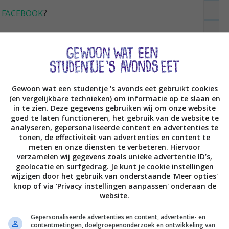
f
FACEBOOK
?
Gewoon wat een studentje 's avonds eet gebruikt cookies
(en vergelijkbare technieken) om informatie op te slaan en
in te zien. Deze gegevens gebruiken wij om onze website
goed te laten functioneren, het gebruik van de website te
analyseren, gepersonaliseerde content en advertenties te
tonen, de effectiviteit van advertenties en content te
meten en onze diensten te verbeteren. Hiervoor
verzamelen wij gegevens zoals unieke advertentie ID’s,
geolocatie en surfgedrag. Je kunt je cookie instellingen
wijzigen door het gebruik van onderstaande 'Meer opties'
knop of via 'Privacy instellingen aanpassen' onderaan de
website.
Gepersonaliseerde advertenties en content, advertentie- en
contentmetingen, doelgroepenonderzoek en ontwikkeling van