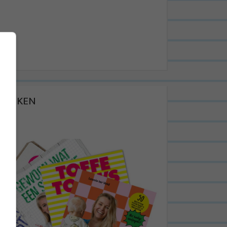
BOEKEN