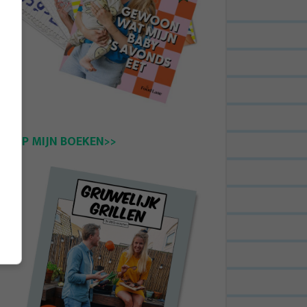
KOOP MIJN BOEKEN>>