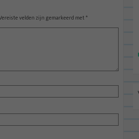
Vereiste velden zijn gemarkeerd met
*