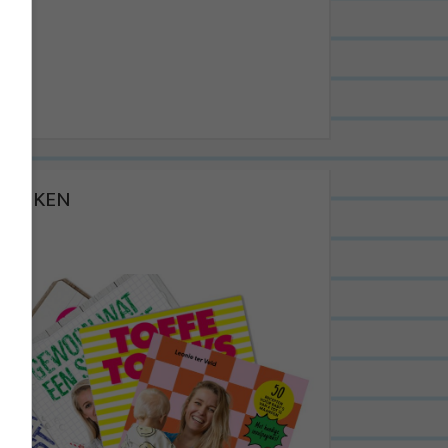
BOEKEN