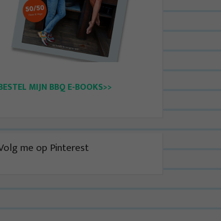
BESTEL MIJN BBQ E-BOOKS>>
Volg me op Pinterest