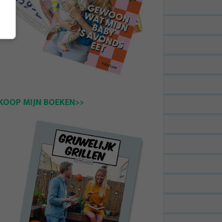
KOOP MIJN BOEKEN>>