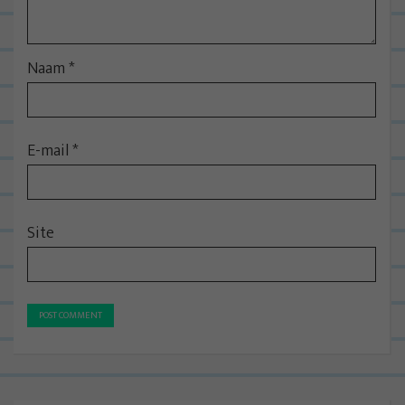
Naam
*
E-mail
*
Site