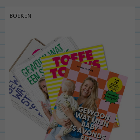
BOEKEN