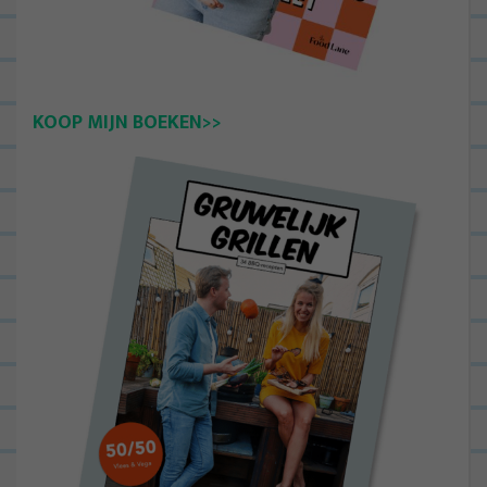
KOOP MIJN BOEKEN>>