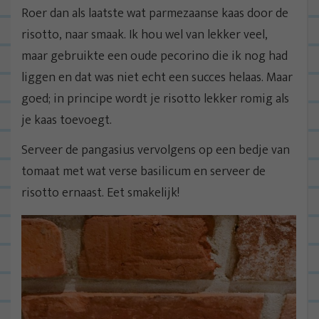
Roer dan als laatste wat parmezaanse kaas door de
risotto, naar smaak. Ik hou wel van lekker veel,
maar gebruikte een oude pecorino die ik nog had
liggen en dat was niet echt een succes helaas. Maar
goed; in principe wordt je risotto lekker romig als
je kaas toevoegt.
Serveer de pangasius vervolgens op een bedje van
tomaat met wat verse basilicum en serveer de
risotto ernaast. Eet smakelijk!