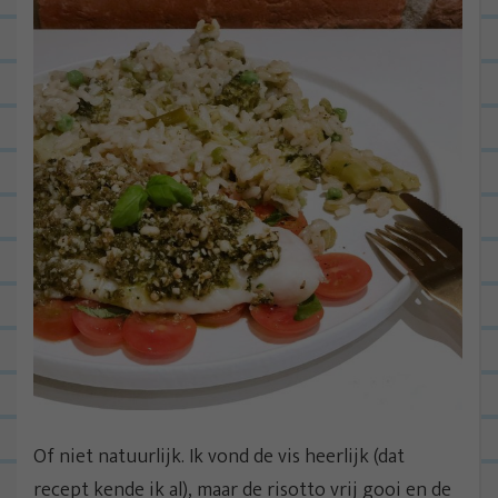
Of niet natuurlijk. Ik vond de vis heerlijk (dat
recept kende ik al), maar de risotto vrij gooi en de