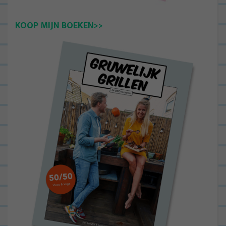
KOOP MIJN BOEKEN>>