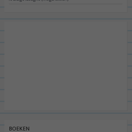
BOEKEN