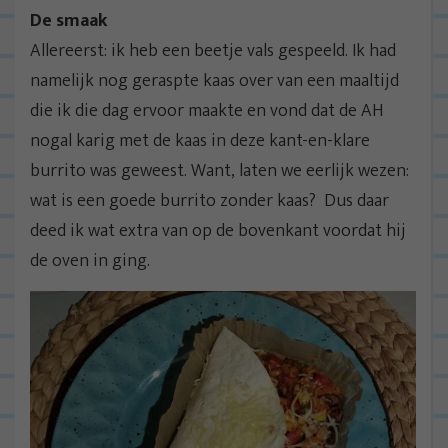
De smaak
Allereerst: ik heb een beetje vals gespeeld. Ik had
namelijk nog geraspte kaas over van een maaltijd
die ik die dag ervoor maakte en vond dat de AH
nogal karig met de kaas in deze kant-en-klare
burrito was geweest. Want, laten we eerlijk wezen:
wat is een goede burrito zonder kaas? Dus daar
deed ik wat extra van op de bovenkant voordat hij
de oven in ging.