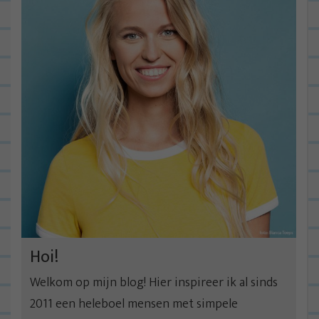
Hoi!
Welkom op mijn blog! Hier inspireer ik al sinds
2011 een heleboel mensen met simpele