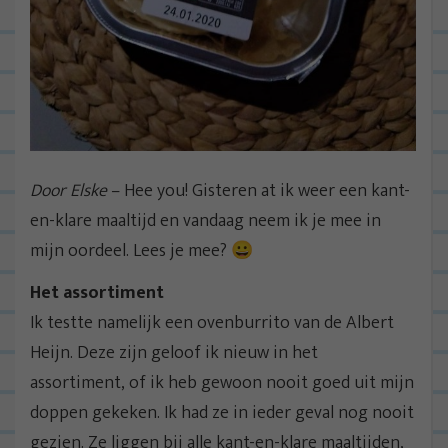
Door Elske
– Hee you! Gisteren at ik weer een kant-
en-klare maaltijd en vandaag neem ik je mee in
mijn oordeel. Lees je mee? 😀
Het assortiment
Ik testte namelijk een ovenburrito van de Albert
Heijn. Deze zijn geloof ik nieuw in het
assortiment, of ik heb gewoon nooit goed uit mijn
doppen gekeken. Ik had ze in ieder geval nog nooit
gezien. Ze liggen bij alle kant-en-klare maaltijden,