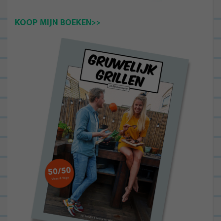
KOOP MIJN BOEKEN>>