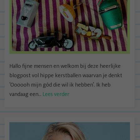
Hallo fijne mensen en welkom bij deze heerlijke
blogpost vol hippe kerstballen waarvan je denkt
‘Oooooh mijn gód die wil ik hebben’. Ik heb
vandaag een...
Lees verder