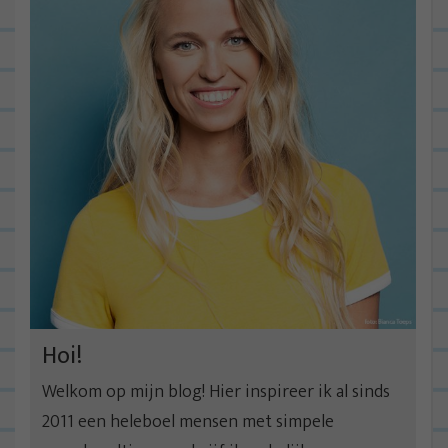
Hoi!
Welkom op mijn blog! Hier inspireer ik al sinds
2011 een heleboel mensen met simpele