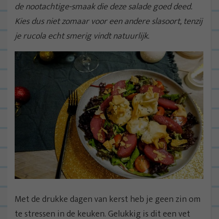
de nootachtige-smaak die deze salade goed deed.
Kies dus niet zomaar voor een andere slasoort, tenzij
je rucola echt smerig vindt natuurlijk.
Met de drukke dagen van kerst heb je geen zin om
te stressen in de keuken. Gelukkig is dit een vet