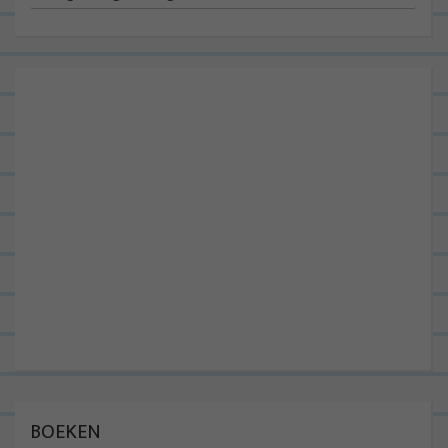
BOEKEN