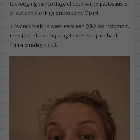
toevoeging van cottage cheese aan je pastasaus is
er wel een die ik ga onthouden. Mjam!
‘s Avonds hield ik weer eens een Q&A op Instagram,
terwijl ik lekker chips lag te vreten op de bank.
Prima dinsdag zo <3.