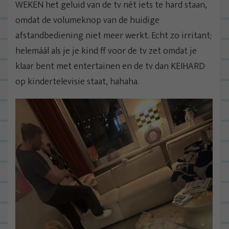
WEKEN het geluid van de tv nét iets te hard staan,
omdat de volumeknop van de huidige
afstandbediening niet meer werkt. Echt zo irritant;
helemáál als je je kind ff voor de tv zet omdat je
klaar bent met entertainen en de tv dan KEIHARD
op kindertelevisie staat, hahaha.