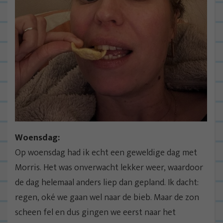
Woensdag:
Op woensdag had ik echt een geweldige dag met
Morris. Het was onverwacht lekker weer, waardoor
de dag helemaal anders liep dan gepland. Ik dacht:
regen, oké we gaan wel naar de bieb. Maar de zon
scheen fel en dus gingen we eerst naar het