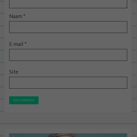
Naam
*
E-mail
*
Site