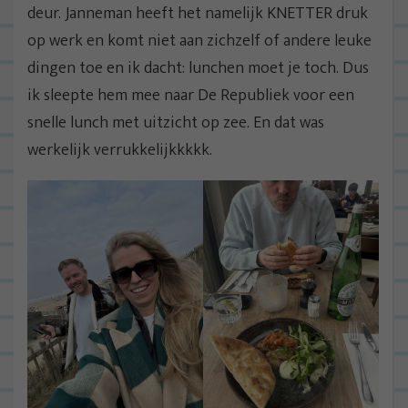
deur. Janneman heeft het namelijk KNETTER druk
op werk en komt niet aan zichzelf of andere leuke
dingen toe en ik dacht: lunchen moet je toch. Dus
ik sleepte hem mee naar De Republiek voor een
snelle lunch met uitzicht op zee. En dat was
werkelijk verrukkelijkkkkk.