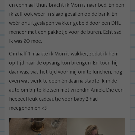
en eenmaal thuis bracht ik Morris naar bed. En ben
ik zelf ook weer in slaap gevallen op de bank. En
wéér onuitgeslapen wakker gebeld door een DHL
meneer met een pakketje voor de buren. Echt sad.
Ik was ZO moe.
Om half 1 maakte ik Morris wakker, zodat ik hem
op tijd naar de opvang kon brengen. En toen hij
daar was, was het tijd voor mij om te lunchen, nog
even wat werk te doen én daarna stapte ik in de
auto om bij te kletsen met vriendin Aniek. Die een
heeeeel leuk cadeautje voor baby 2 had
meegenomen <3.