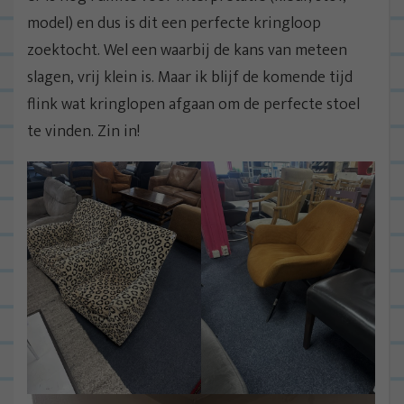
model) en dus is dit een perfecte kringloop
zoektocht. Wel een waarbij de kans van meteen
slagen, vrij klein is. Maar ik blijf de komende tijd
flink wat kringlopen afgaan om de perfecte stoel
te vinden. Zin in!