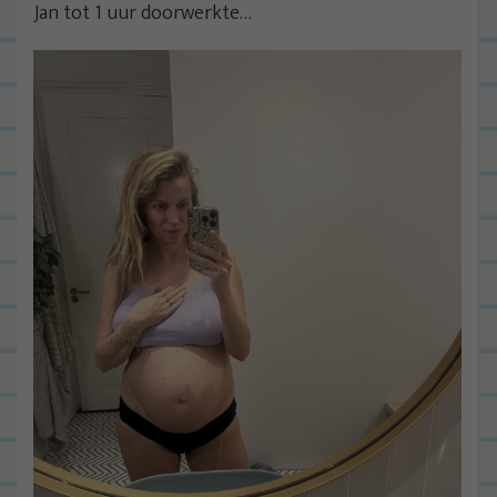
Jan tot 1 uur doorwerkte…