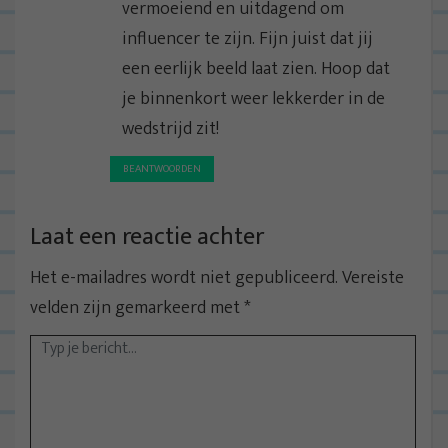
vermoeiend en uitdagend om
influencer te zijn. Fijn juist dat jij
een eerlijk beeld laat zien. Hoop dat
je binnenkort weer lekkerder in de
wedstrijd zit!
BEANTWOORDEN
Laat een reactie achter
Het e-mailadres wordt niet gepubliceerd.
Vereiste
velden zijn gemarkeerd met
*