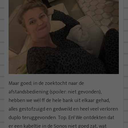
Maar goed; in de zoektocht naar de
afstandsbediening (spoiler: niet gevonden),
hebben we wél ff de hele bank uit elkaar gehad,
alles gestofzuigd en gedweild en heel veel verloren
duplo teruggevonden. Top. En! We ontdekten dat
er een kabeltje in de Sonos niet goed zat, wat