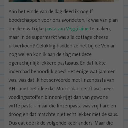
Aan het einde van de dag deed ik nog ff
boodschappen voor ons avondeten. Ik was van plan
om de eiwitrijke
pasta van Veggilaine
te maken,
maar in de supermarkt was alle cottage cheese
uitverkocht! Gelukkig hadden ze het bij de Vomar
nog wel en kon ik aan de slag met deze
ogenschijnlijk lekkere pastasaus. En dat lukte
inderdaad behoorlijk goed! Het enige wat jammer
was, was dat ik het serveerde met linzenpasta van
AH – met het idee dat Morris dan net ff wat meer
voedingsstoffen binnenkrijgt dan van gewone
witte pasta – maar die linzenpasta was vrij hard en
droog en dat matchte niet echt lekker met de saus.
Dus dat doe ik de volgende keer anders. Maar die