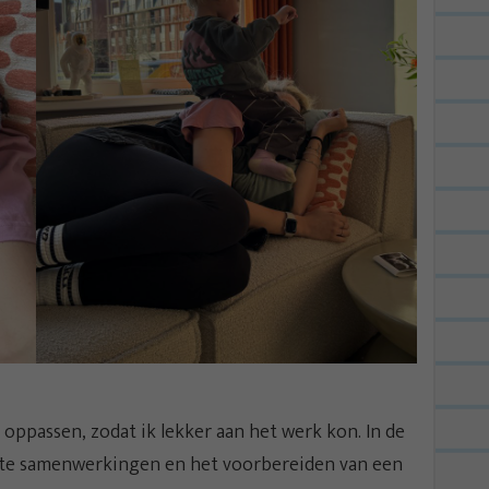
passen, zodat ik lekker aan het werk kon. In de
iate samenwerkingen en het voorbereiden van een