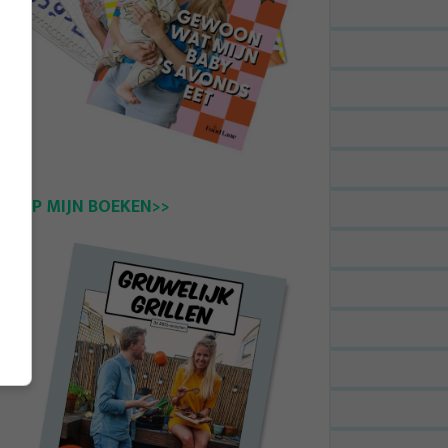
KOOP MIJN BOEKEN>>