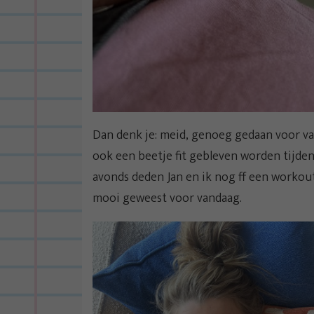
Dan denk je: meid, genoeg gedaan voor va
ook een beetje fit gebleven worden tijden
avonds deden Jan en ik nog ff een workout
mooi geweest voor vandaag.