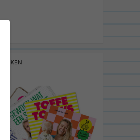
BOEKEN