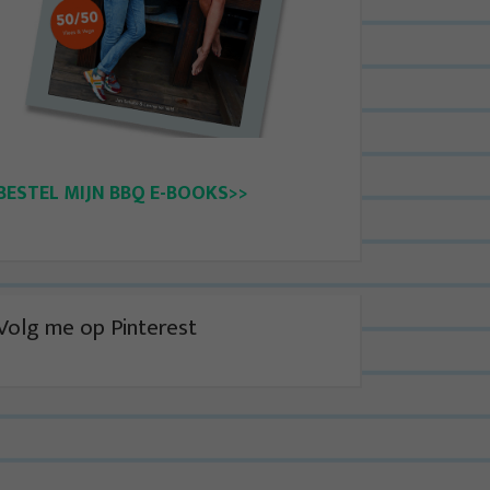
BESTEL MIJN BBQ E-BOOKS>>
Volg me op Pinterest