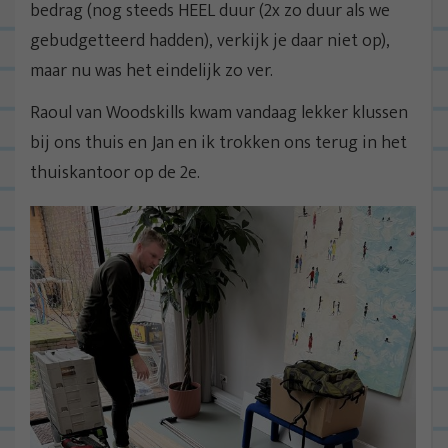
bedrag (nog steeds HEEL duur (2x zo duur als we
gebudgetteerd hadden), verkijk je daar niet op),
maar nu was het eindelijk zo ver.
Raoul van Woodskills kwam vandaag lekker klussen
bij ons thuis en Jan en ik trokken ons terug in het
thuiskantoor op de 2e.