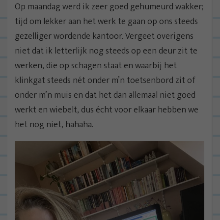
Op maandag werd ik zeer goed gehumeurd wakker;
tijd om lekker aan het werk te gaan op ons steeds
gezelliger wordende kantoor. Vergeet overigens
niet dat ik letterlijk nog steeds op een deur zit te
werken, die op schagen staat en waarbij het
klinkgat steeds nét onder m’n toetsenbord zit of
onder m’n muis en dat het dan allemaal niet goed
werkt en wiebelt, dus écht voor elkaar hebben we
het nog niet, hahaha.