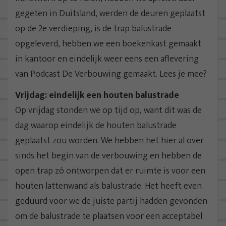
gegeten in Duitsland, werden de deuren geplaatst
op de 2e verdieping, is de trap balustrade
opgeleverd, hebben we een boekenkast gemaakt
in kantoor en eindelijk weer eens een aflevering
van Podcast De Verbouwing gemaakt. Lees je mee?
Vrijdag: eindelijk een houten balustrade
Op vrijdag stonden we op tijd op, want dit was de
dag waarop eindelijk de houten balustrade
geplaatst zou worden. We hebben het hier al over
sinds het begin van de verbouwing en hebben de
open trap zó ontworpen dat er ruimte is voor een
houten lattenwand als balustrade. Het heeft even
geduurd voor we de juiste partij hadden gevonden
om de balustrade te plaatsen voor een acceptabel