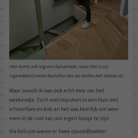
Hier komt ook nog een balustrade, maar het is vrij
ingewikkeld online bestellen dus we stellen het steeds uit…
Maar ooooh ik was ook echt moe van het
weekendje. Toch veel impulsen in een huis met
schoonfam en kids en het was heerlijk om weer
even in de rust van ons eigen huisje te zijn.
Via bol.com waren er twee opvoedboeken