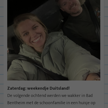
Zaterdag: weekendje Duitsland!
De volgende ochtend werden we wakker in Bad
Bentheim met de schoonfamilie in een huisje op