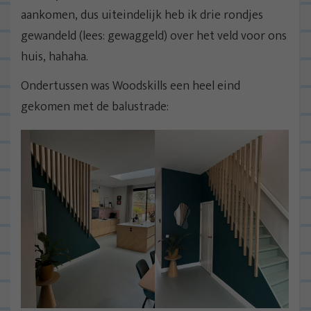
aankomen, dus uiteindelijk heb ik drie rondjes
gewandeld (lees: gewaggeld) over het veld voor ons
huis, hahaha.
Ondertussen was Woodskills een heel eind
gekomen met de balustrade: