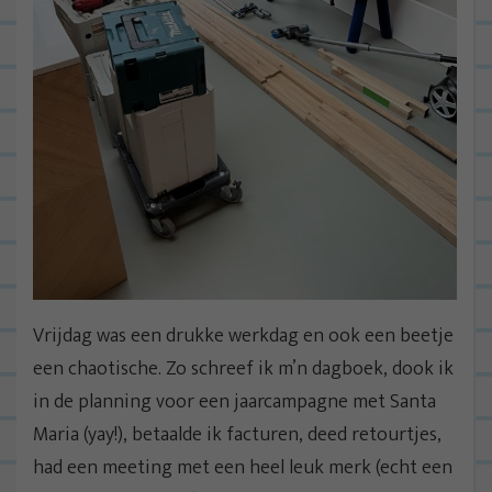
Vrijdag was een drukke werkdag en ook een beetje
een chaotische. Zo schreef ik m’n dagboek, dook ik
in de planning voor een jaarcampagne met Santa
Maria (yay!), betaalde ik facturen, deed retourtjes,
had een meeting met een heel leuk merk (echt een