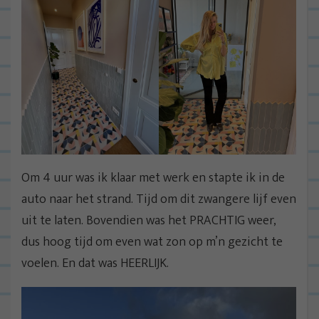
Om 4 uur was ik klaar met werk en stapte ik in de
auto naar het strand. Tijd om dit zwangere lijf even
uit te laten. Bovendien was het PRACHTIG weer,
dus hoog tijd om even wat zon op m’n gezicht te
voelen. En dat was HEERLIJK.