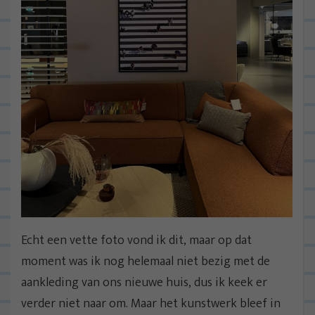
Echt een vette foto vond ik dit, maar op dat
moment was ik nog helemaal niet bezig met de
aankleding van ons nieuwe huis, dus ik keek er
verder niet naar om. Maar het kunstwerk bleef in