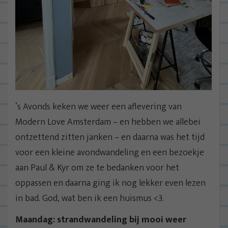
‘s Avonds keken we weer een aflevering van
Modern Love Amsterdam – en hebben we allebei
ontzettend zitten janken – en daarna was het tijd
voor een kleine avondwandeling en een bezoekje
aan Paul & Kyr om ze te bedanken voor het
oppassen en daarna ging ik nog lekker even lezen
in bad. God, wat ben ik een huismus <3.
Maandag: strandwandeling bij mooi weer