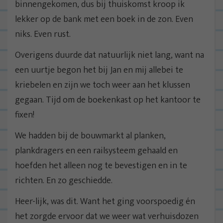
binnengekomen, dus bij thuiskomst kroop ik
lekker op de bank met een boek in de zon. Even
niks. Even rust.
Overigens duurde dat natuurlijk niet lang, want na
een uurtje begon het bij Jan en mij allebei te
kriebelen en zijn we toch weer aan het klussen
gegaan. Tijd om de boekenkast op het kantoor te
fixen!
We hadden bij de bouwmarkt al planken,
plankdragers en een railsysteem gehaald en
hoefden het alleen nog te bevestigen en in te
richten. En zo geschiedde.
Heer-lijk, was dit. Want het ging voorspoedig én
het zorgde ervoor dat we weer wat verhuisdozen