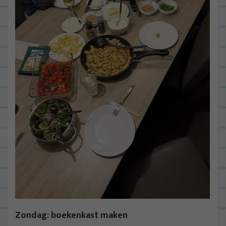
Zondag: boekenkast maken