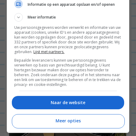
Informatie op een apparaat opslaan en/of openen
Meer informatie
Uw persoonsgegevens worden verwerkt en informatie van uw
apparaat (cookies, unieke ID's en andere apparaatgegevens)
kan worden opgeslagen door, geopend door en gedeeld met
332 partners of specifiek door deze site worden gebruikt. Wij
en onze partners kunnen precieze geolocatiegegevens
gebruiken.
Lijst met partners.
Bepaalde leveranciers kunnen uw persoonsgegevens
verwerken op basis van gerechtvaardigd belang. U kunt
hiertegen bezwaar maken door uw opties hieronder te
beheren. Zoek onderaan deze pagina of in het sitemenu naar
een link om uw toestemming te beheren of in te trekken via de
privacy- en cookie-instellingen.
Naar de website
Meer opties