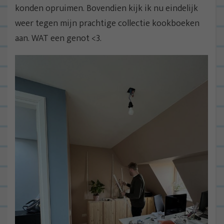
konden opruimen. Bovendien kijk ik nu eindelijk
weer tegen mijn prachtige collectie kookboeken
aan. WAT een genot <3.