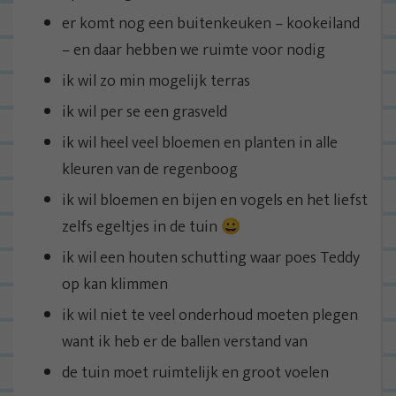
er komt nog een buitenkeuken – kookeiland
– en daar hebben we ruimte voor nodig
ik wil zo min mogelijk terras
ik wil per se een grasveld
ik wil heel veel bloemen en planten in alle
kleuren van de regenboog
ik wil bloemen en bijen en vogels en het liefst
zelfs egeltjes in de tuin 😀
ik wil een houten schutting waar poes Teddy
op kan klimmen
ik wil niet te veel onderhoud moeten plegen
want ik heb er de ballen verstand van
de tuin moet ruimtelijk en groot voelen