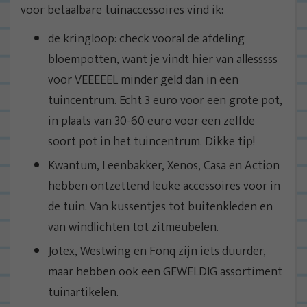
voor betaalbare tuinaccessoires vind ik:
de kringloop: check vooral de afdeling
bloempotten, want je vindt hier van allesssss
voor VEEEEEL minder geld dan in een
tuincentrum. Echt 3 euro voor een grote pot,
in plaats van 30-60 euro voor een zelfde
soort pot in het tuincentrum. Dikke tip!
Kwantum, Leenbakker, Xenos, Casa en Action
hebben ontzettend leuke accessoires voor in
de tuin. Van kussentjes tot buitenkleden en
van windlichten tot zitmeubelen.
Jotex, Westwing en Fonq zijn iets duurder,
maar hebben ook een GEWELDIG assortiment
tuinartikelen.