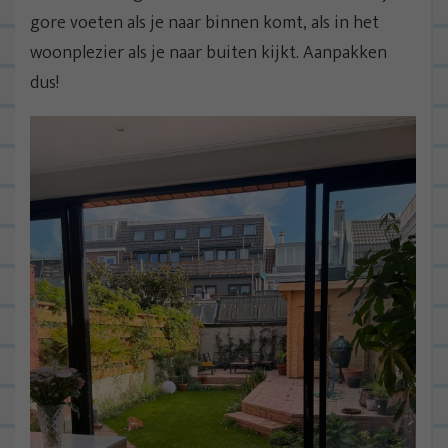
gore voeten als je naar binnen komt, als in het
woonplezier als je naar buiten kijkt. Aanpakken
dus!