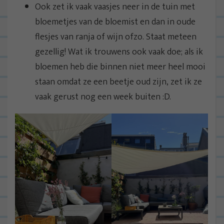
Ook zet ik vaak vaasjes neer in de tuin met
bloemetjes van de bloemist en dan in oude
flesjes van ranja of wijn ofzo. Staat meteen
gezellig! Wat ik trouwens ook vaak doe; als ik
bloemen heb die binnen niet meer heel mooi
staan omdat ze een beetje oud zijn, zet ik ze
vaak gerust nog een week buiten :D.