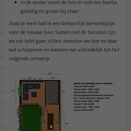
in de winter moet de tuin er ook een beetje
gezellig en groen bij staan
Zoals je leest had ik een behoorlijk wensenlijstje
voor de nieuwe tuin. Samen met de tuinman zijn
we om tafel gaan zitten, moesten we hier en daar
wat schipperen en kwamen we uiteindelijk tot het
volgende ontwerp: