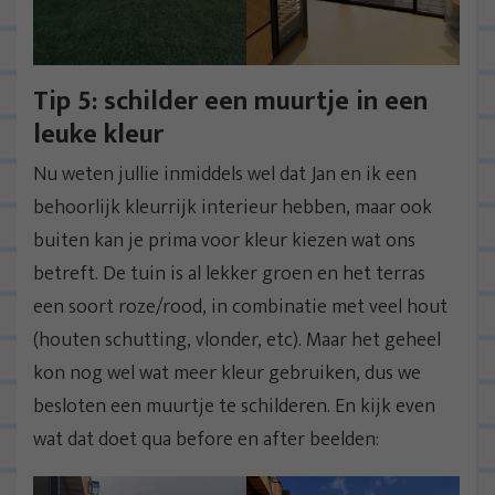
Tip 5: schilder een muurtje in een
leuke kleur
Nu weten jullie inmiddels wel dat Jan en ik een
behoorlijk kleurrijk interieur hebben, maar ook
buiten kan je prima voor kleur kiezen wat ons
betreft. De tuin is al lekker groen en het terras
een soort roze/rood, in combinatie met veel hout
(houten schutting, vlonder, etc). Maar het geheel
kon nog wel wat meer kleur gebruiken, dus we
besloten een muurtje te schilderen. En kijk even
wat dat doet qua before en after beelden: