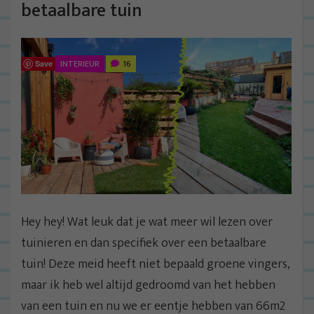
betaalbare tuin
INTERIEUR
16
Save
Hey hey! Wat leuk dat je wat meer wil lezen over
tuinieren en dan specifiek over een betaalbare
tuin! Deze meid heeft niet bepaald groene vingers,
maar ik heb wel altijd gedroomd van het hebben
van een tuin en nu we er eentje hebben van 66m2