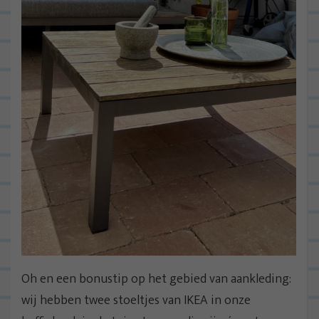
Oh en een bonustip op het gebied van aankleding:
wij hebben twee stoeltjes van IKEA in onze