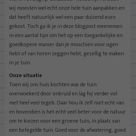
wij moesten wel echt onze hele tuin aanpakken en
dat heeft natuurlijk wel een paar duizend euro
gekost. Toch ga ik je in deze blogpost meenemen
in een aantal tips om het op een toegankelijke en
goedkopere manier dan je misschien voor ogen
hebt of van horen zeggen hebt, gezellig te maken
in je tuin.
Onze situatie
Toen wij ons huis kochten was de tuin
overwoekerd door onkruid en lag hij verder vol
met heel veel tegels. Daar hou ik zelf niet echt van
en bovendien is het echt veel beter voor de natuur
om te kiezen voor een groene tuin, in plaats van
een betegelde tuin. Goed voor de afwatering, goed