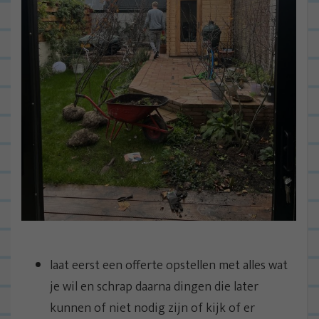
laat eerst een offerte opstellen met alles wat
je wil en schrap daarna dingen die later
kunnen of niet nodig zijn of kijk of er