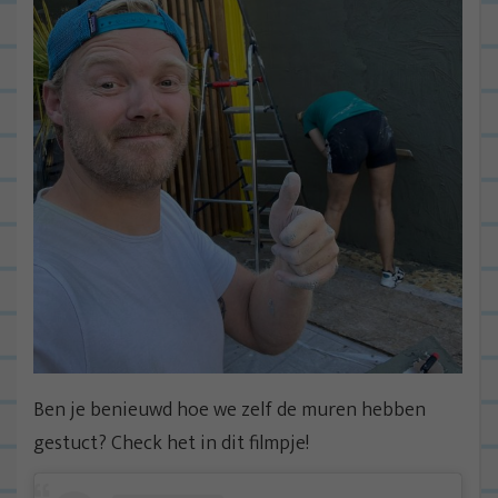
Ben je benieuwd hoe we zelf de muren hebben
gestuct? Check het in dit filmpje!