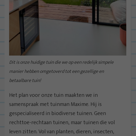
Dit is onze huidige tuin die we op een redelijk simpele
manier hebben omgetoverd tot een gezellige en
betaalbare tuin!
Het plan voor onze tuin maakten we in
samenspraak met tuinman Maxime. Hij is
gespecialiseerd in biodiverse tuinen. Geen
rechttoe-rechtaan tuinen, maar tuinen die vol
leven zitten. Vol van planten, dieren, insecten,