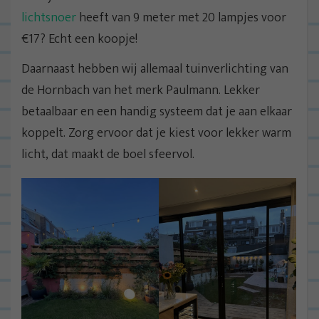
lichtsnoer
heeft van 9 meter met 20 lampjes voor
€17? Echt een koopje!
Daarnaast hebben wij allemaal tuinverlichting van
de Hornbach van het merk Paulmann. Lekker
betaalbaar en een handig systeem dat je aan elkaar
koppelt. Zorg ervoor dat je kiest voor lekker warm
licht, dat maakt de boel sfeervol.