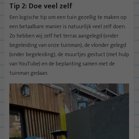
Tip 2: Doe veel zelf
Een logische tip om een tuin gezellig te maken op
een betaalbare manier is natuurlijk veel zelf doen.
Zo hebben wij zelf het terras aangelegd (onder
begeleiding van onze tuinman), de vlonder gelegd
(onder begeleiding), de muurtjes gestuct (met hulp
van YouTube) en de beplanting samen met de
tuinman gedaan.