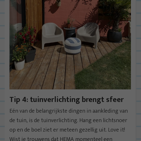
Tip 4: tuinverlichting brengt sfeer
Eén van de belangrijkste dingen in aankleding van
de tuin, is de tuinverlichting. Hang een lichtsnoer
op en de boel ziet er meteen gezellig uit. Love it!
Wist je trouwens dat HEMA momenteel een