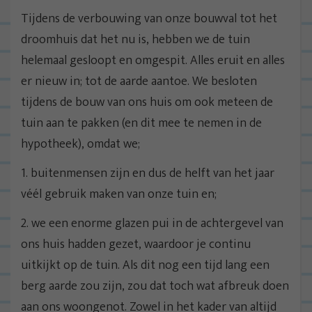
Tijdens de verbouwing van onze bouwval tot het
droomhuis dat het nu is, hebben we de tuin
helemaal gesloopt en omgespit. Alles eruit en alles
er nieuw in; tot de aarde aantoe. We besloten
tijdens de bouw van ons huis om ook meteen de
tuin aan te pakken (en dit mee te nemen in de
hypotheek), omdat we;
1. buitenmensen zijn en dus de helft van het jaar
véél gebruik maken van onze tuin en;
2. we een enorme glazen pui in de achtergevel van
ons huis hadden gezet, waardoor je continu
uitkijkt op de tuin. Als dit nog een tijd lang een
berg aarde zou zijn, zou dat toch wat afbreuk doen
aan ons woongenot. Zowel in het kader van altijd