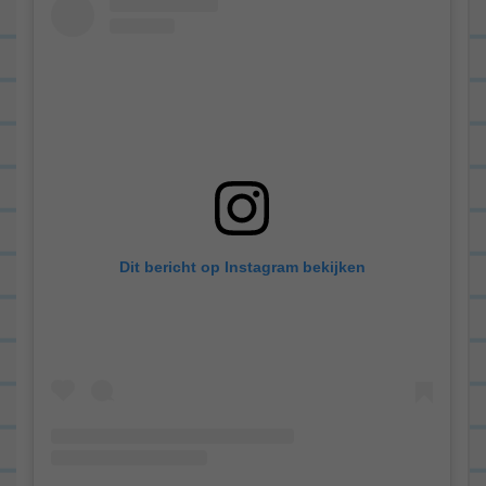
Dit bericht op Instagram bekijken