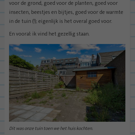
voor de grond, goed voor de planten, goed voor
insecten, beestjes en bijtjes, goed voor de warmte
in de tuin (!); eigenlijk is het overal goed voor.
En vooral: ik vind het gezellig staan.
Dit was onze tuin toen we het huis kochten.