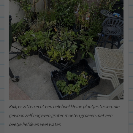
Kijk; er zitten echt een heleboel kleine plantjes tussen, die
gewoon zelf nog even groter moeten groeien met een
beetje liefde en veel water.