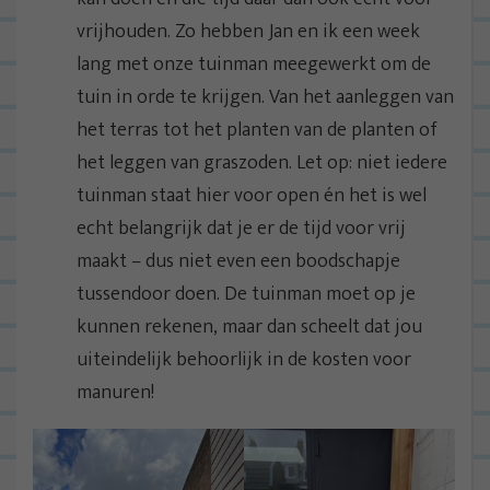
vrijhouden. Zo hebben Jan en ik een week
lang met onze tuinman meegewerkt om de
tuin in orde te krijgen. Van het aanleggen van
het terras tot het planten van de planten of
het leggen van graszoden. Let op: niet iedere
tuinman staat hier voor open én het is wel
echt belangrijk dat je er de tijd voor vrij
maakt – dus niet even een boodschapje
tussendoor doen. De tuinman moet op je
kunnen rekenen, maar dan scheelt dat jou
uiteindelijk behoorlijk in de kosten voor
manuren!