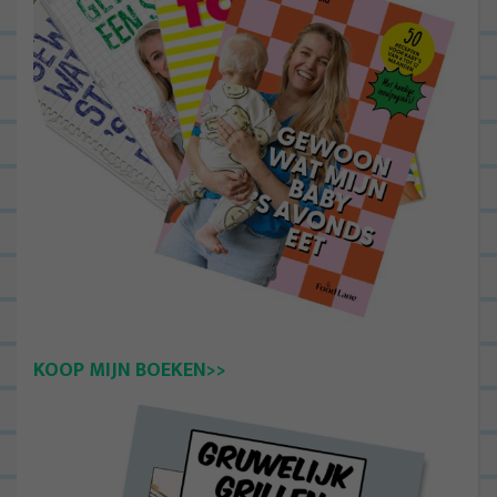
KOOP MIJN BOEKEN>>