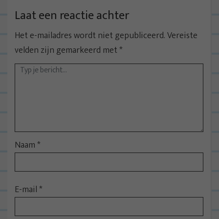
Laat een reactie achter
Het e-mailadres wordt niet gepubliceerd.
Vereiste
velden zijn gemarkeerd met
*
Naam
*
E-mail
*