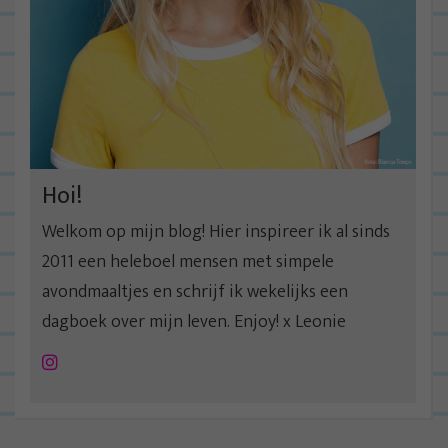
Hoi!
Welkom op mijn blog! Hier inspireer ik al sinds
2011 een heleboel mensen met simpele
avondmaaltjes en schrijf ik wekelijks een
dagboek over mijn leven. Enjoy! x Leonie
Instagram