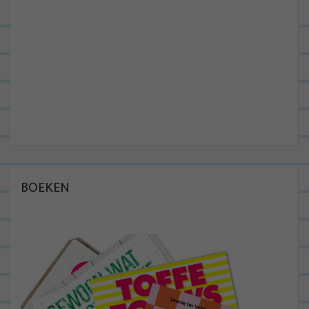
BOEKEN