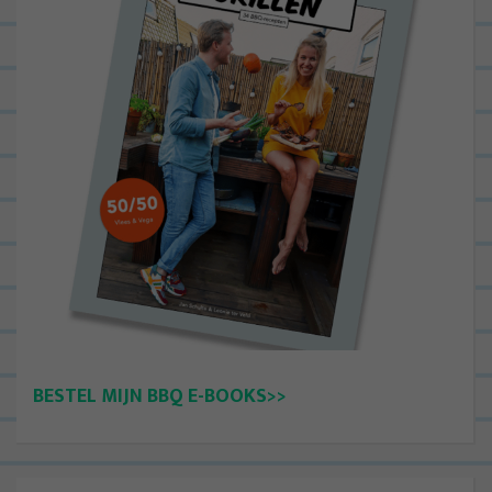
BESTEL MIJN BBQ E-BOOKS>>