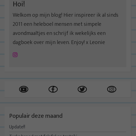
Hoi!
Welkom op mijn blog! Hier inspireer ik al sinds
2011 een heleboel mensen met simpele
avondmaaltjes en schrijf ik wekelijks een
dagboek over mijn leven. Enjoy! x Leonie
Instagram
Populair deze maand
Update!!