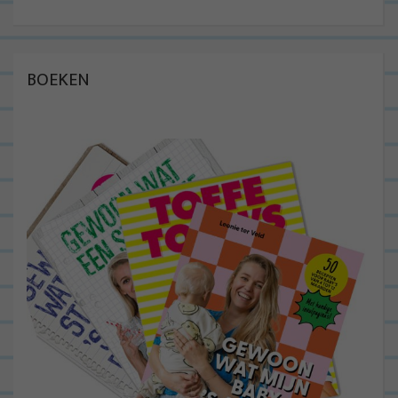
BOEKEN