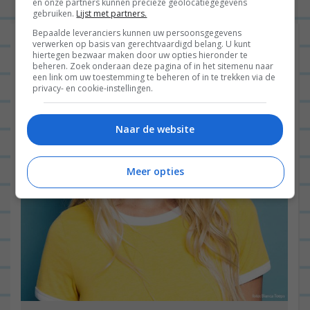
en onze partners kunnen precieze geolocatiegegevens
gebruiken.
Lijst met partners.
Bepaalde leveranciers kunnen uw persoonsgegevens
verwerken op basis van gerechtvaardigd belang. U kunt
hiertegen bezwaar maken door uw opties hieronder te
beheren. Zoek onderaan deze pagina of in het sitemenu naar
een link om uw toestemming te beheren of in te trekken via de
privacy- en cookie-instellingen.
Naar de website
Meer opties