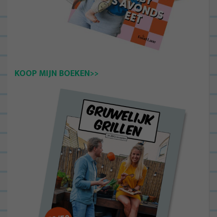
KOOP MIJN BOEKEN>>