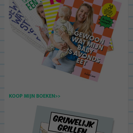
KOOP MIJN BOEKEN>>