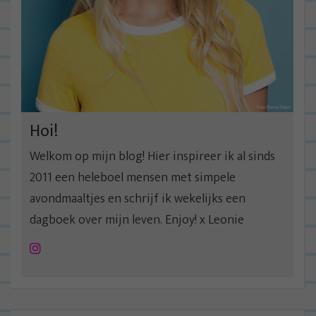
Hoi!
Welkom op mijn blog! Hier inspireer ik al sinds
2011 een heleboel mensen met simpele
avondmaaltjes en schrijf ik wekelijks een
dagboek over mijn leven. Enjoy! x Leonie
Instagram