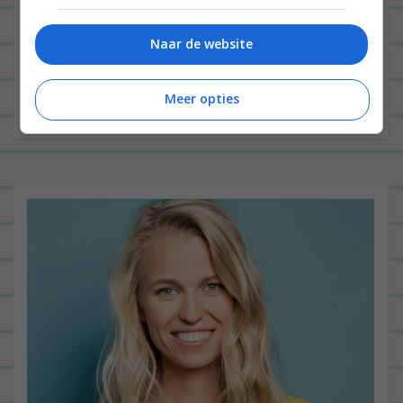
Site
Naar de website
Meer opties