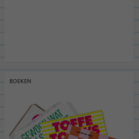
BOEKEN