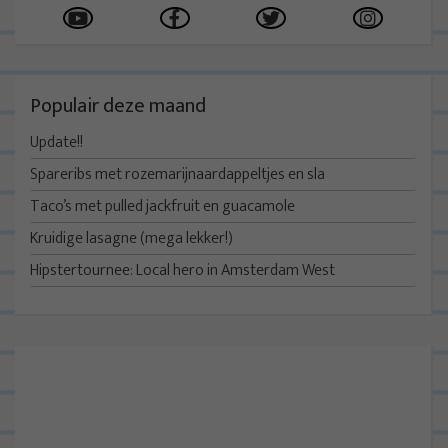
Populair deze maand
Update!!
Spareribs met rozemarijnaardappeltjes en sla
Taco’s met pulled jackfruit en guacamole
Kruidige lasagne (mega lekker!)
Hipstertournee: Local hero in Amsterdam West