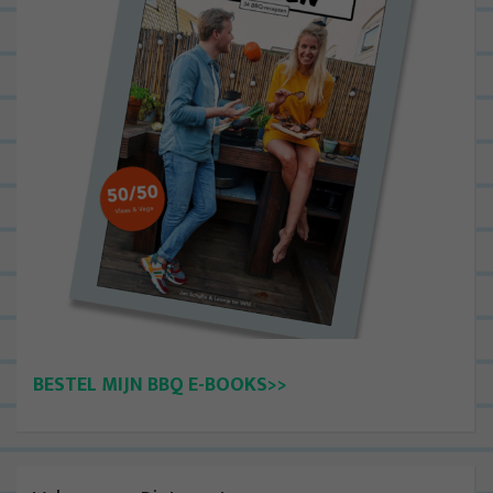
BESTEL MIJN BBQ E-BOOKS>>