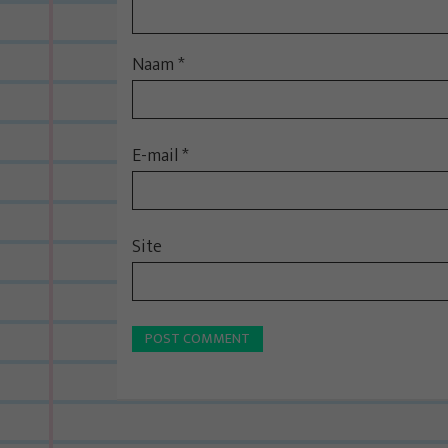
Naam
*
E-mail
*
Site