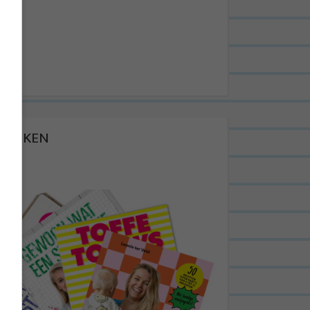
BOEKEN