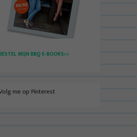
BESTEL MIJN BBQ E-BOOKS>>
Volg me op Pinterest