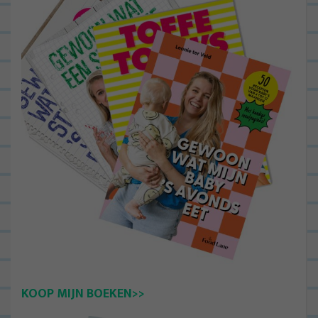
KOOP MIJN BOEKEN>>