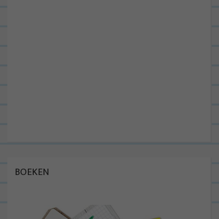
BOEKEN