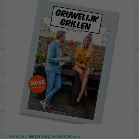
BESTEL MIJN BBQ E-BOOKS>>