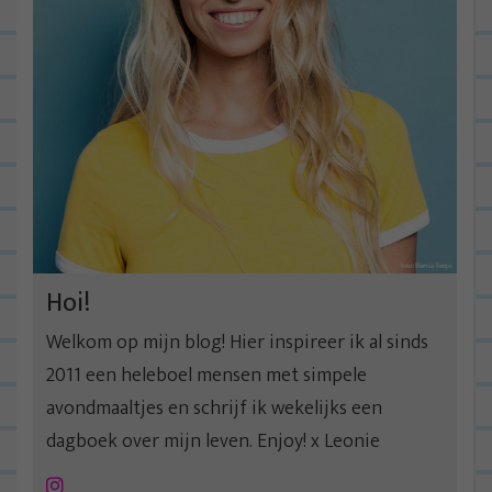
Hoi!
Welkom op mijn blog! Hier inspireer ik al sinds
2011 een heleboel mensen met simpele
avondmaaltjes en schrijf ik wekelijks een
dagboek over mijn leven. Enjoy! x Leonie
Instagram