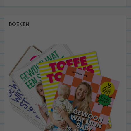
BOEKEN