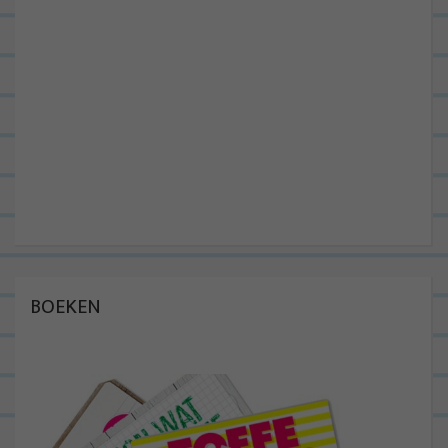
BOEKEN