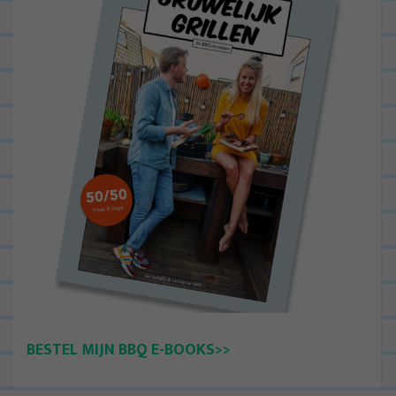
BESTEL MIJN BBQ E-BOOKS>>