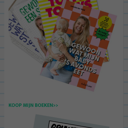
KOOP MIJN BOEKEN>>