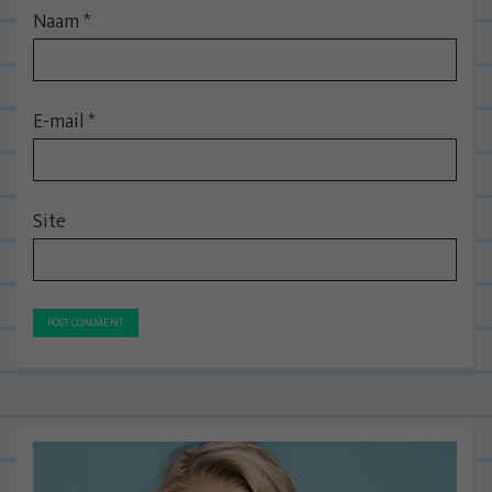
Naam
*
E-mail
*
Site