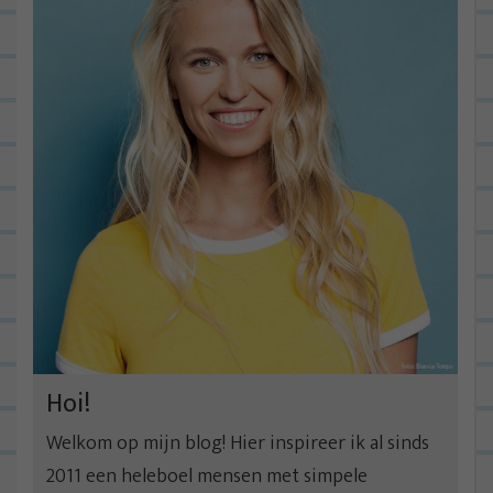
Hoi!
Welkom op mijn blog! Hier inspireer ik al sinds
2011 een heleboel mensen met simpele