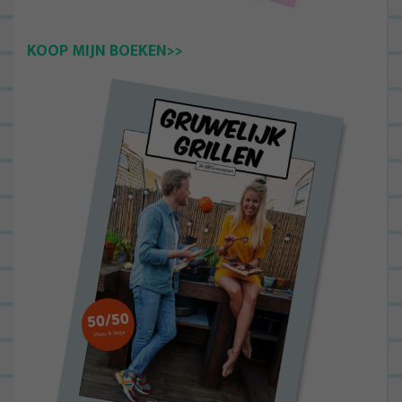
KOOP MIJN BOEKEN>>