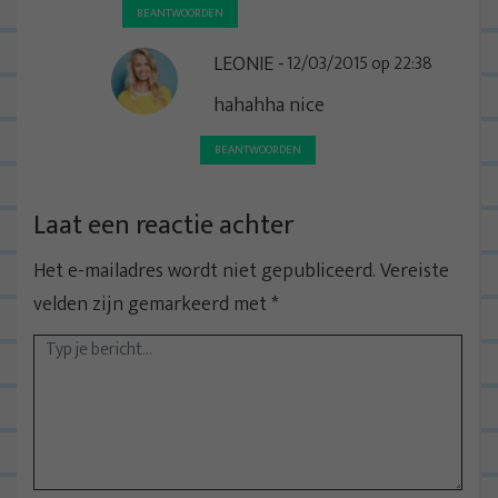
BEANTWOORDEN
LEONIE
12/03/2015 op 22:38
hahahha nice
BEANTWOORDEN
Laat een reactie achter
Het e-mailadres wordt niet gepubliceerd.
Vereiste
velden zijn gemarkeerd met
*