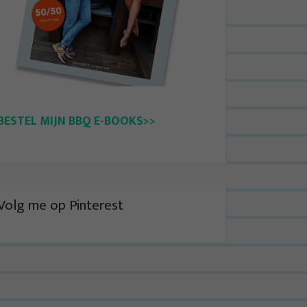
BESTEL MIJN BBQ E-BOOKS>>
Volg me op Pinterest