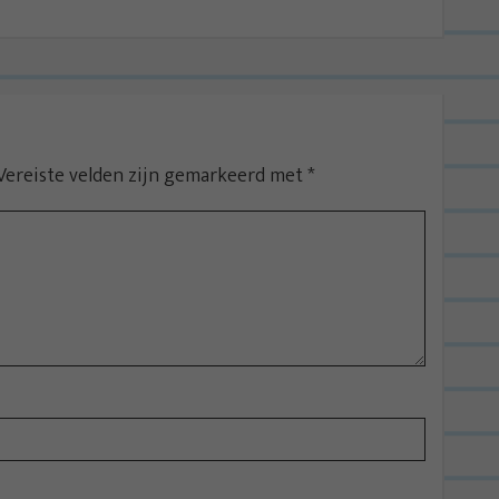
Vereiste velden zijn gemarkeerd met
*