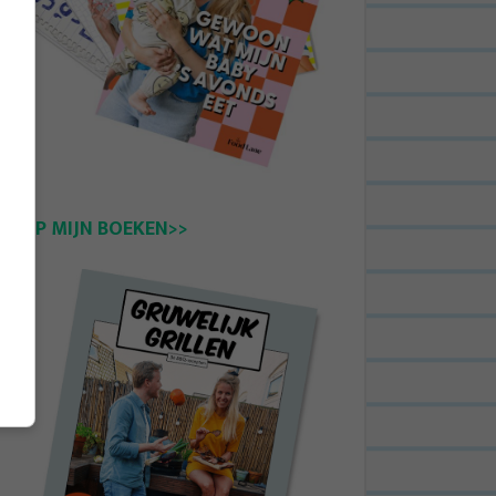
KOOP MIJN BOEKEN>>