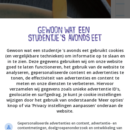
Gewoon wat een studentje 's avonds eet gebruikt cookies
(en vergelijkbare technieken) om informatie op te slaan en
in te zien. Deze gegevens gebruiken wij om onze website
goed te laten functioneren, het gebruik van de website te
analyseren, gepersonaliseerde content en advertenties te
tonen, de effectiviteit van advertenties en content te
meten en onze diensten te verbeteren. Hiervoor
verzamelen wij gegevens zoals unieke advertentie ID’s,
geolocatie en surfgedrag. Je kunt je cookie instellingen
wijzigen door het gebruik van onderstaande 'Meer opties'
knop of via 'Privacy instellingen aanpassen' onderaan de
website.
Gepersonaliseerde advertenties en content, advertentie- en
contentmetingen, doelgroepenonderzoek en ontwikkeling van