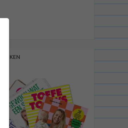
BOEKEN