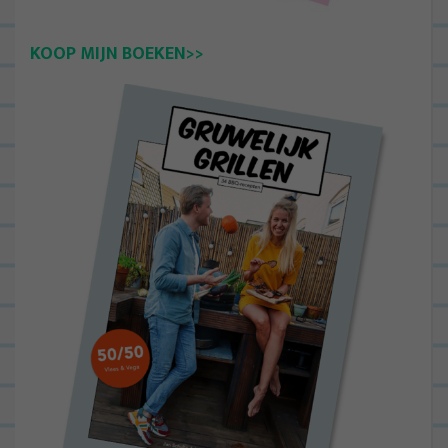
KOOP MIJN BOEKEN>>