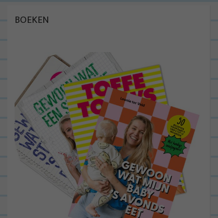
BOEKEN