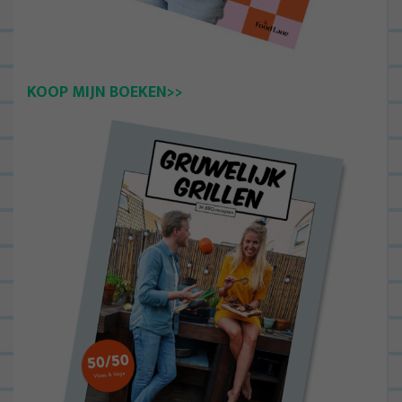
KOOP MIJN BOEKEN>>