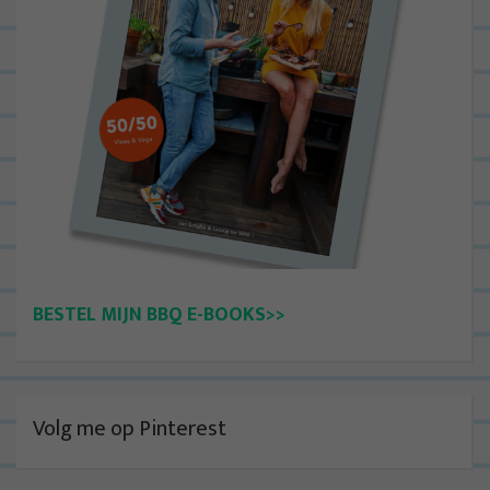
BESTEL MIJN BBQ E-BOOKS>>
Volg me op Pinterest