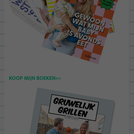
KOOP MIJN BOEKEN>>