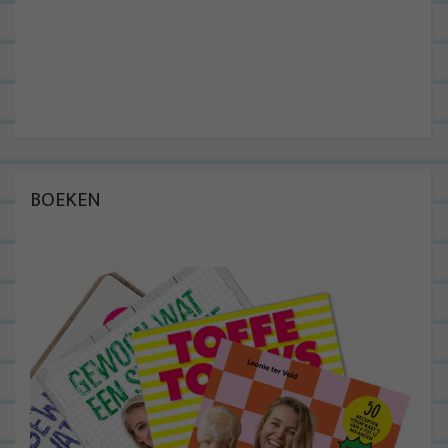
BOEKEN