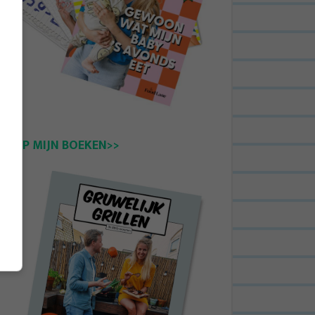
KOOP MIJN BOEKEN>>