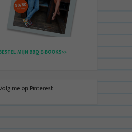
BESTEL MIJN BBQ E-BOOKS>>
Volg me op Pinterest