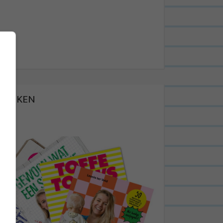
BOEKEN