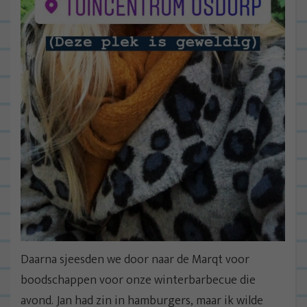
Daarna sjeesden we door naar de Marqt voor
boodschappen voor onze winterbarbecue die
avond. Jan had zin in hamburgers, maar ik wilde