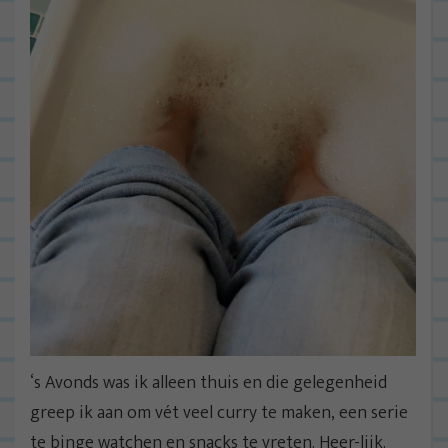
‘s Avonds was ik alleen thuis en die gelegenheid
greep ik aan om vét veel curry te maken, een serie
te binge watchen en snacks te vreten. Heer-lijk.