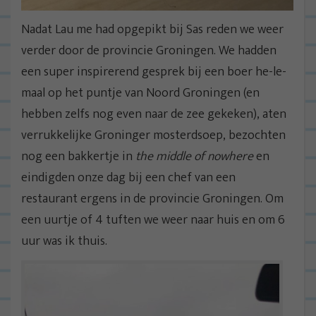
Nadat Lau me had opgepikt bij Sas reden we weer
verder door de provincie Groningen. We hadden
een super inspirerend gesprek bij een boer he-le-
maal op het puntje van Noord Groningen (en
hebben zelfs nog even naar de zee gekeken), aten
verrukkelijke Groninger mosterdsoep, bezochten
nog een bakkertje in
the middle of nowhere
en
eindigden onze dag bij een chef van een
restaurant ergens in de provincie Groningen. Om
een uurtje of 4 tuften we weer naar huis en om 6
uur was ik thuis.