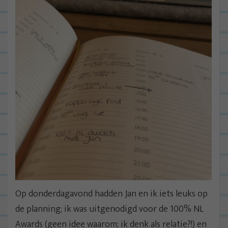
Op donderdagavond hadden Jan en ik iets leuks op
de planning; ik was uitgenodigd voor de 100% NL
Awards (geen idee waarom; ik denk als relatie?!) en