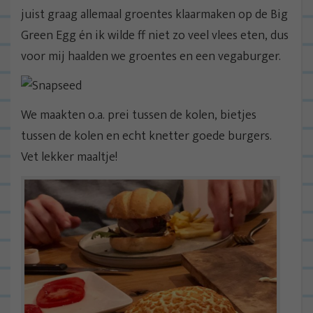
juist graag allemaal groentes klaarmaken op de Big
Green Egg én ik wilde ff niet zo veel vlees eten, dus
voor mij haalden we groentes en een vegaburger.
We maakten o.a. prei tussen de kolen, bietjes
tussen de kolen en echt knetter goede burgers.
Vet lekker maaltje!