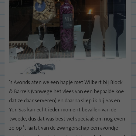
‘s Avonds aten we een hapje met Wilbert bij Block
& Barrels (vanwege het vlees van een bepaalde koe
dat ze daar serveren) en daarna sliep ik bij Sas en
Yor. Sas kan echt ieder moment bevallen van de
tweede, dus dat was best wel speciaal; om nog even
zo op ‘t laatst van de zwangerschap een avondje