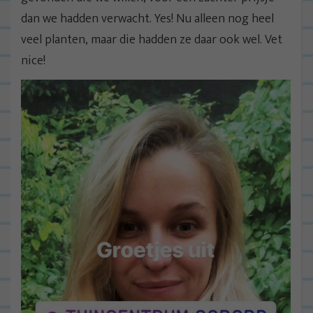
dan we hadden verwacht. Yes! Nu alleen nog heel
veel planten, maar die hadden ze daar ook wel. Vet
nice!