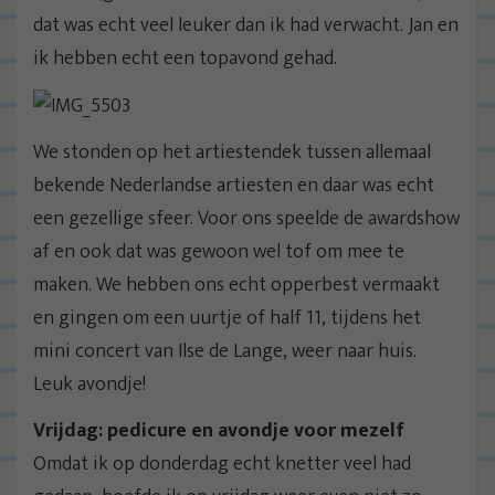
dat was echt veel leuker dan ik had verwacht. Jan en
ik hebben echt een topavond gehad.
We stonden op het artiestendek tussen allemaal
bekende Nederlandse artiesten en daar was echt
een gezellige sfeer. Voor ons speelde de awardshow
af en ook dat was gewoon wel tof om mee te
maken. We hebben ons echt opperbest vermaakt
en gingen om een uurtje of half 11, tijdens het
mini concert van Ilse de Lange, weer naar huis.
Leuk avondje!
Vrijdag: pedicure en avondje voor mezelf
Omdat ik op donderdag echt knetter veel had