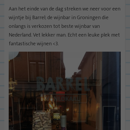
Aan het einde van de dag streken we neer voor een
wijntje bij Barrel; de wijnbar in Groningen die
onlangs is verkozen tot beste wijnbar van
Nederland. Vet lekker man. Echt een leuke plek met
fantastische wijnen <3.