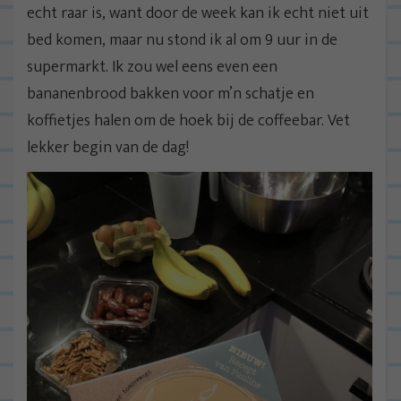
echt raar is, want door de week kan ik echt niet uit
bed komen, maar nu stond ik al om 9 uur in de
supermarkt. Ik zou wel eens even een
bananenbrood bakken voor m’n schatje en
koffietjes halen om de hoek bij de coffeebar. Vet
lekker begin van de dag!