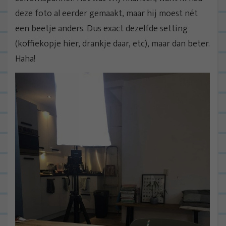
deze foto al eerder gemaakt, maar hij moest nét
een beetje anders. Dus exact dezelfde setting
(koffiekopje hier, drankje daar, etc), maar dan beter.
Haha!