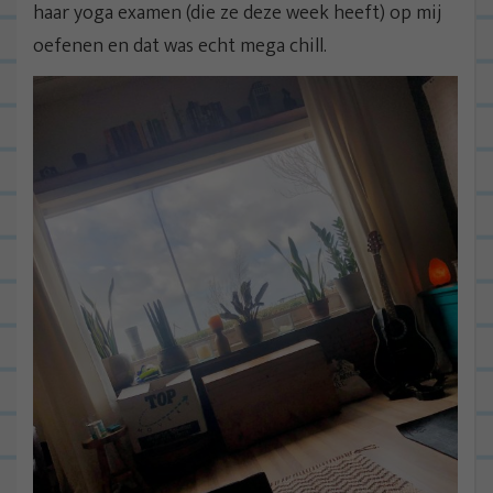
haar yoga examen (die ze deze week heeft) op mij
oefenen en dat was echt mega chill.