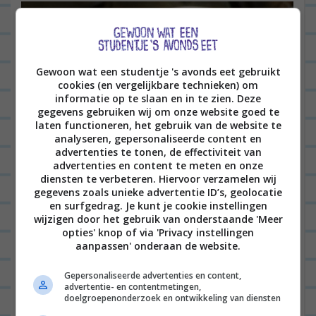
Gewoon wat een studentje 's avonds eet gebruikt
cookies (en vergelijkbare technieken) om
informatie op te slaan en in te zien. Deze
gegevens gebruiken wij om onze website goed te
laten functioneren, het gebruik van de website te
analyseren, gepersonaliseerde content en
advertenties te tonen, de effectiviteit van
advertenties en content te meten en onze
diensten te verbeteren. Hiervoor verzamelen wij
gegevens zoals unieke advertentie ID’s, geolocatie
en surfgedrag. Je kunt je cookie instellingen
wijzigen door het gebruik van onderstaande 'Meer
opties' knop of via 'Privacy instellingen
aanpassen' onderaan de website.
Gepersonaliseerde advertenties en content,
advertentie- en contentmetingen,
doelgroepenonderzoek en ontwikkeling van diensten