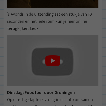
‘s Avonds in de uitzending zat een stukje van 10
seconden en het hele item kun je hier online
terugkijken. Leuk!
Dinsdag: Foodtour door Groningen
Op dinsdag stapte ik vroeg in de auto om samen