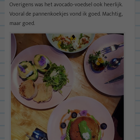
Overigens was het avocado-voedsel ook heerlijk.
Vooral de pannenkoekjes vond ik goed. Machtig,
maar goed.