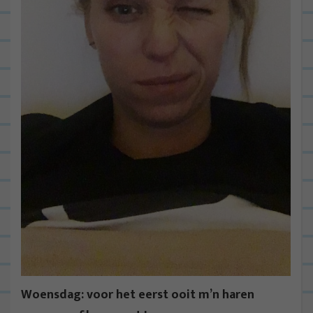
Woensdag: voor het eerst ooit m’n haren