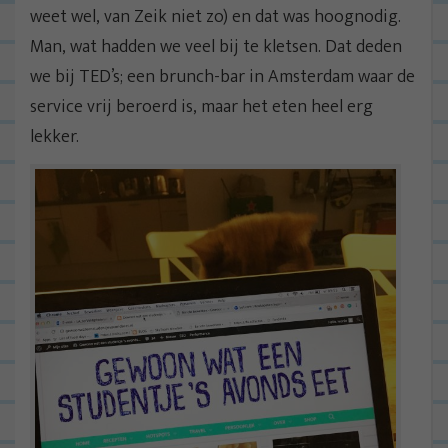
weet wel, van Zeik niet zo) en dat was hoognodig.
Man, wat hadden we veel bij te kletsen. Dat deden
we bij TED’s; een brunch-bar in Amsterdam waar de
service vrij beroerd is, maar het eten heel erg
lekker.