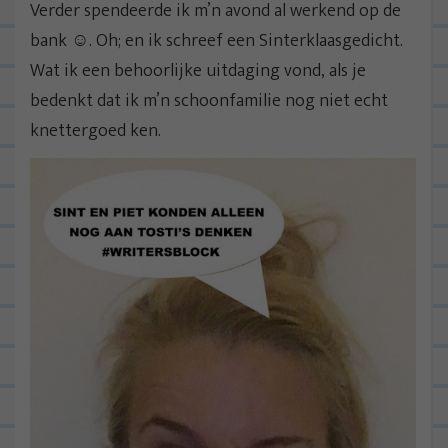
Verder spendeerde ik m’n avond al werkend op de
bank ☺. Oh; en ik schreef een Sinterklaasgedicht.
Wat ik een behoorlijke uitdaging vond, als je
bedenkt dat ik m’n schoonfamilie nog niet echt
knettergoed ken.