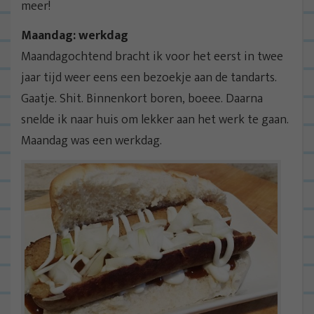
meer!
Maandag: werkdag
Maandagochtend bracht ik voor het eerst in twee
jaar tijd weer eens een bezoekje aan de tandarts.
Gaatje. Shit. Binnenkort boren, boeee. Daarna
snelde ik naar huis om lekker aan het werk te gaan.
Maandag was een werkdag.