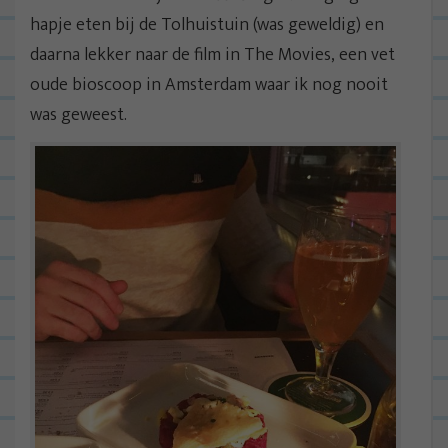
hapje eten bij de Tolhuistuin (was geweldig) en
daarna lekker naar de film in The Movies, een vet
oude bioscoop in Amsterdam waar ik nog nooit
was geweest.