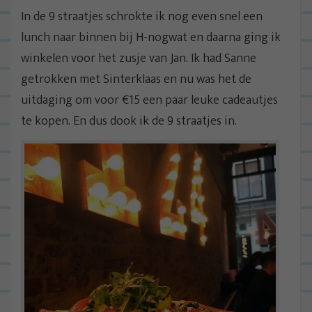
In de 9 straatjes schrokte ik nog even snel een
lunch naar binnen bij H-nogwat en daarna ging ik
winkelen voor het zusje van Jan. Ik had Sanne
getrokken met Sinterklaas en nu was het de
uitdaging om voor €15 een paar leuke cadeautjes
te kopen. En dus dook ik de 9 straatjes in.