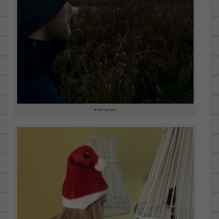
Ik ben op hem.