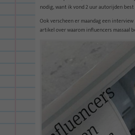
nodig, want ik vond 2 uur autorijden bes
Ook verscheen er maandag een interview 
artikel over waarom influencers massaal 