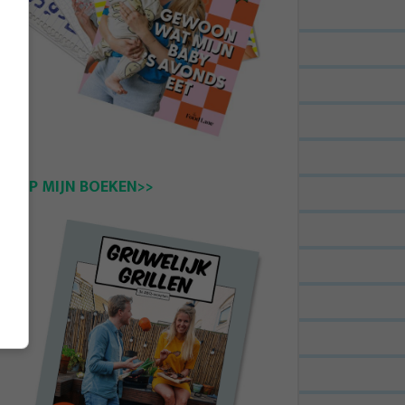
KOOP MIJN BOEKEN>>