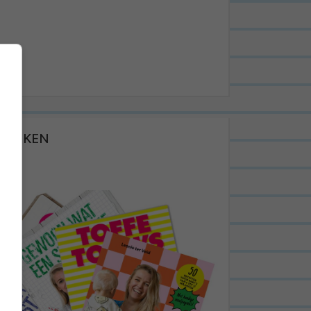
BOEKEN