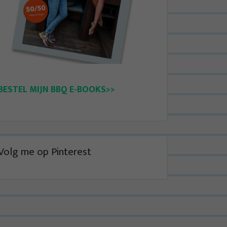
BESTEL MIJN BBQ E-BOOKS>>
Volg me op Pinterest