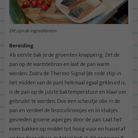
Dit zijn de ingrediënten
Bereiding
Als eerste bak je de groenten knapperig. Zet de
pan op de warmtebron en laat de pan warm
worden. Zodra de Thermo-Signal (de rode stip in
het midden van de pan) helemaal egaal gekleurd is,
is de pan op de juiste baktemperatuur en klaar om
gebruikt te worden. Doe een scheutje olie in de
pan en verdeel de broccoliroosjes en in stukjes
gesneden groene asperges door de pan. Laat het
even bakken op middel tot hoog vuur en hussel af