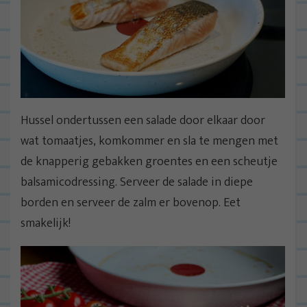
Hussel ondertussen een salade door elkaar door
wat tomaatjes, komkommer en sla te mengen met
de knapperig gebakken groentes en een scheutje
balsamicodressing. Serveer de salade in diepe
borden en serveer de zalm er bovenop. Eet
smakelijk!