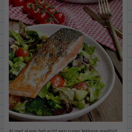
Al met al was het echt een super lekkere maaltijd.