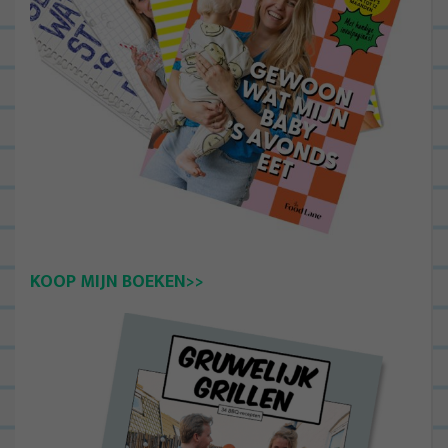
KOOP MIJN BOEKEN>>