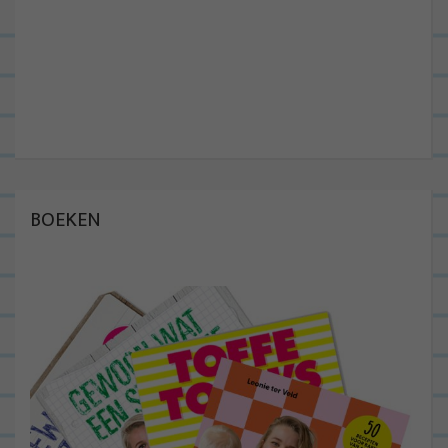
BOEKEN