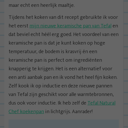
maar echt een heerlijk maaltje.
Tijdens het koken van dit recept gebruikte ik voor
het eerst
mijn nieuwe keramische pan van Tefal
en
dat beviel echt héél erg goed. Het voordeel van een
keramische pan is dat je kunt koken op hoge
temperatuur, de bodem is krasvrij én een
keramische pan is perfect om ingrediënten
knapperig te krijgen. Het is een alternatief voor
een anti aanbak pan en ik vond het heel fijn koken.
Zelf kook ik op inductie en deze nieuwe pannen
van Tefal zijn geschikt voor alle warmtebronnen,
dus ook voor inductie. Ik heb zelf de
Tefal Natural
Chef koekenpan
in lichtgrijs. Aanrader!