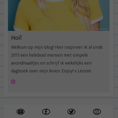
Hoi!
Welkom op mijn blog! Hier inspireer ik al sinds
2011 een heleboel mensen met simpele
avondmaaltjes en schrijf ik wekelijks een
dagboek over mijn leven. Enjoy! x Leonie
Instagram