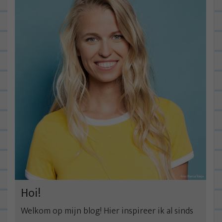
Hoi!
Welkom op mijn blog! Hier inspireer ik al sinds