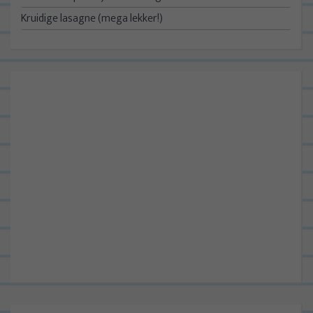
Kruidige lasagne (mega lekker!)