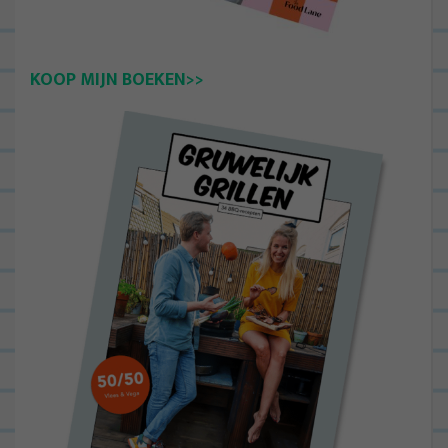
KOOP MIJN BOEKEN>>