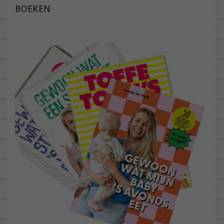
BOEKEN