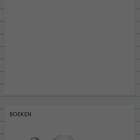
BOEKEN