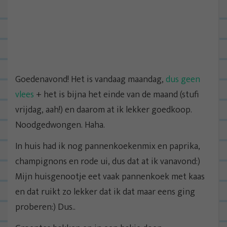
Goedenavond! Het is vandaag maandag,
dus geen
vlees
+ het is bijna het einde van de maand (stufi
vrijdag, aah!) en daarom at ik lekker goedkoop.
Noodgedwongen. Haha.
In huis had ik nog pannenkoekenmix en paprika,
champignons en rode ui, dus dat at ik vanavond:)
Mijn huisgenootje eet vaak pannenkoek met kaas
en dat ruikt zo lekker dat ik dat maar eens ging
proberen:) Dus..