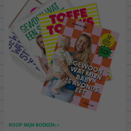
KOOP MIJN BOEKEN>>