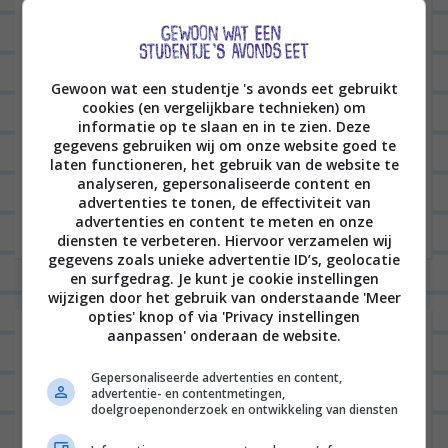
E-mail
*
Gewoon wat een studentje 's avonds eet gebruikt
cookies (en vergelijkbare technieken) om
Site
informatie op te slaan en in te zien. Deze
gegevens gebruiken wij om onze website goed te
laten functioneren, het gebruik van de website te
analyseren, gepersonaliseerde content en
advertenties te tonen, de effectiviteit van
advertenties en content te meten en onze
diensten te verbeteren. Hiervoor verzamelen wij
gegevens zoals unieke advertentie ID’s, geolocatie
en surfgedrag. Je kunt je cookie instellingen
wijzigen door het gebruik van onderstaande 'Meer
opties' knop of via 'Privacy instellingen
aanpassen' onderaan de website.
Gepersonaliseerde advertenties en content,
advertentie- en contentmetingen,
doelgroepenonderzoek en ontwikkeling van diensten