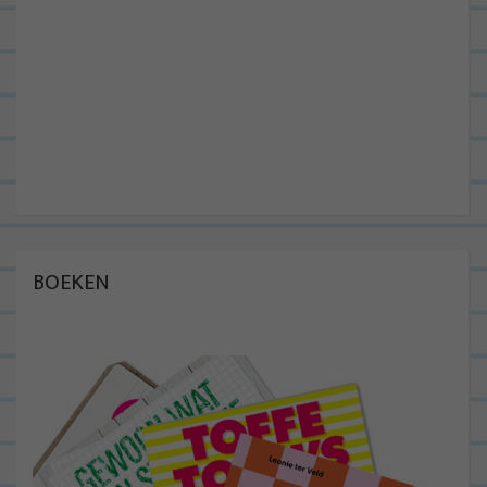
BOEKEN