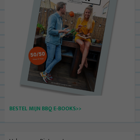
BESTEL MIJN BBQ E-BOOKS>>