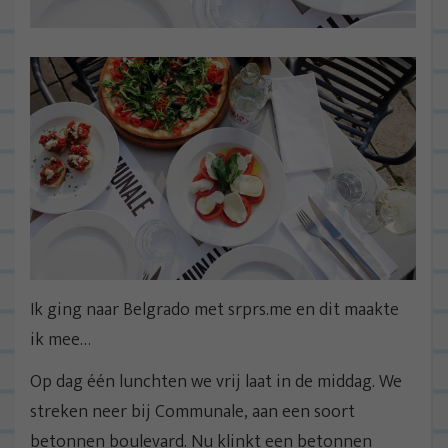
Ik ging naar Belgrado met srprs.me en dit maakte
ik mee…
Op dag één lunchten we vrij laat in de middag. We
streken neer bij Communale, aan een soort
betonnen boulevard. Nu klinkt een betonnen