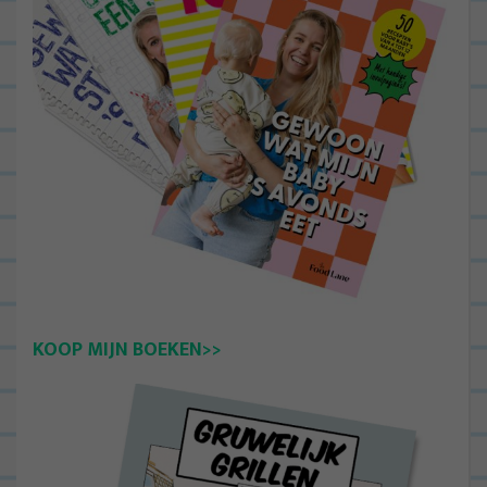
KOOP MIJN BOEKEN>>