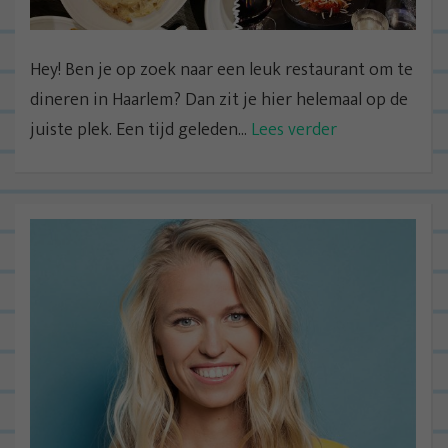
Hey! Ben je op zoek naar een leuk restaurant om te
dineren in Haarlem? Dan zit je hier helemaal op de
juiste plek. Een tijd geleden...
Lees verder