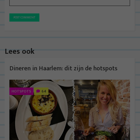
Lees ook
Dineren in Haarlem: dit zijn de hotspots
HOTSPOTS
64