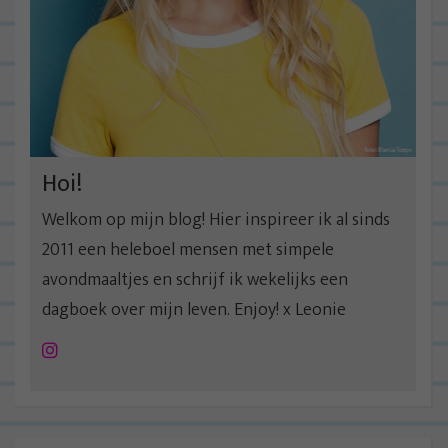
Hoi!
Welkom op mijn blog! Hier inspireer ik al sinds
2011 een heleboel mensen met simpele
avondmaaltjes en schrijf ik wekelijks een
dagboek over mijn leven. Enjoy! x Leonie
Instagram