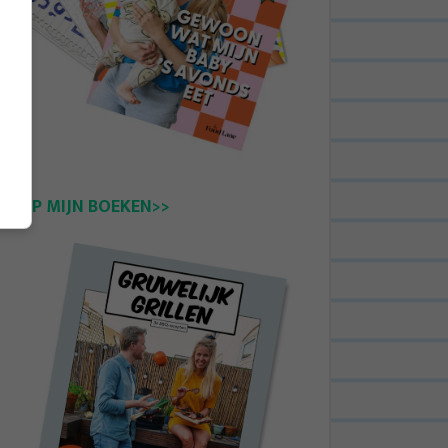
KOOP MIJN BOEKEN>>