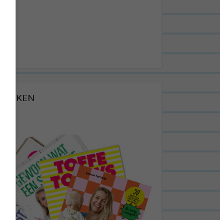
BOEKEN