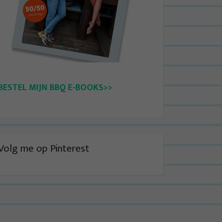
BESTEL MIJN BBQ E-BOOKS>>
Volg me op Pinterest