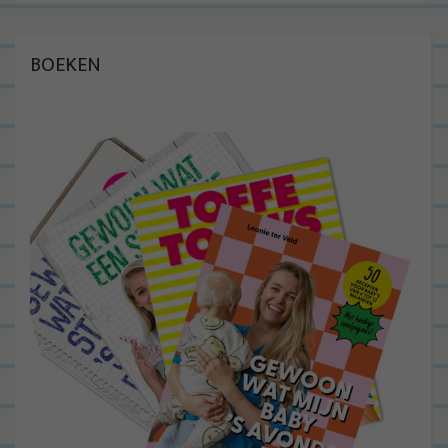
BOEKEN