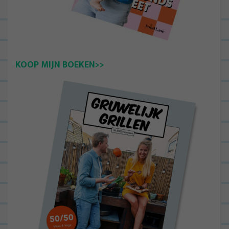
KOOP MIJN BOEKEN>>