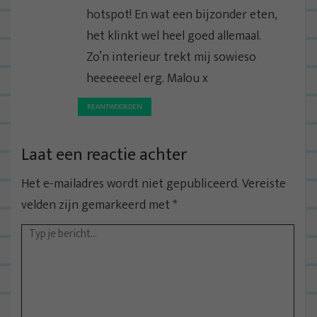
hotspot! En wat een bijzonder eten,
het klinkt wel heel goed allemaal.
Zo’n interieur trekt mij sowieso
heeeeeeel erg. Malou x
BEANTWOORDEN
Laat een reactie achter
Het e-mailadres wordt niet gepubliceerd.
Vereiste
velden zijn gemarkeerd met
*