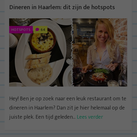
Dineren in Haarlem: dit zijn de hotspots
HOTSPOTS
64
Hey! Ben je op zoek naar een leuk restaurant om te
dineren in Haarlem? Dan zit je hier helemaal op de
juiste plek. Een tijd geleden...
Lees verder