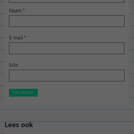
Naam
*
E-mail
*
Site
Lees ook