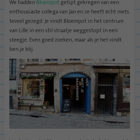
We hadden
Bloempot
getipt gekregen van een
enthousiaste collega van Jan en ze heeft echt niets
teveel gezegd. Je vindt Bloempot in het centrum
van Lille in een stil straatje weggestopt in een
steegje. Even goed zoeken, maar als je het vindt
ben je blij.