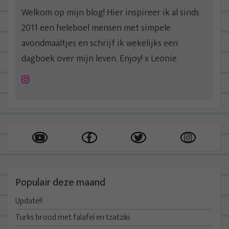
Welkom op mijn blog! Hier inspireer ik al sinds
2011 een heleboel mensen met simpele
avondmaaltjes en schrijf ik wekelijks een
dagboek over mijn leven. Enjoy! x Leonie
Instagram
Populair deze maand
Update!!
Turks brood met falafel en tzatziki