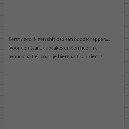
Eerst deed ik een shitload aan boodschappen….
(voor een taart, cupcakes en een heerlijk
avondmaaltje), zoals je hiernaast kan zien:D