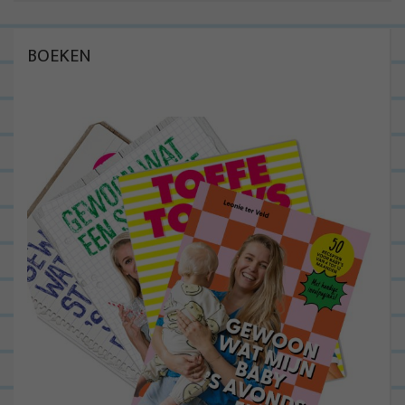
BOEKEN