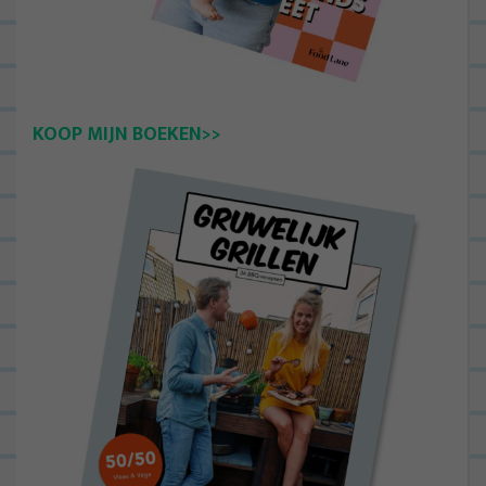
KOOP MIJN BOEKEN>>