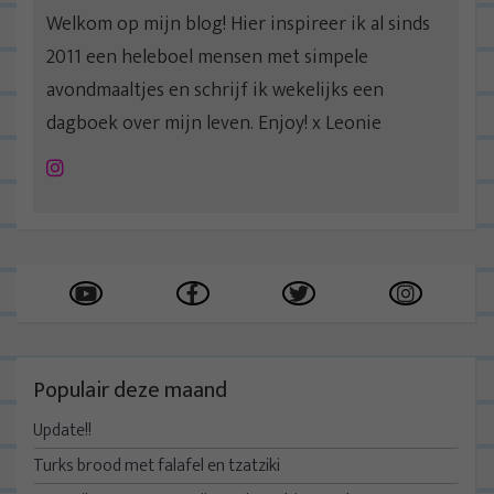
Welkom op mijn blog! Hier inspireer ik al sinds
2011 een heleboel mensen met simpele
avondmaaltjes en schrijf ik wekelijks een
dagboek over mijn leven. Enjoy! x Leonie
Instagram
Populair deze maand
Update!!
Turks brood met falafel en tzatziki