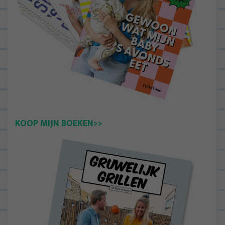
KOOP MIJN BOEKEN>>