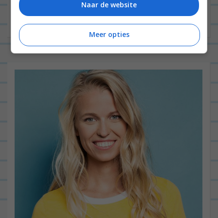
Naar de website
Meer opties