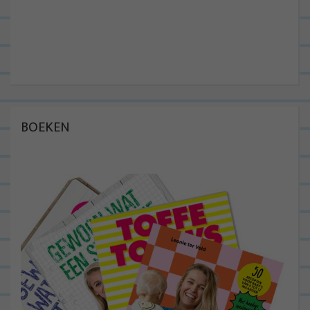
BOEKEN