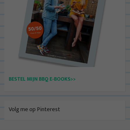
BESTEL MIJN BBQ E-BOOKS>>
Volg me op Pinterest