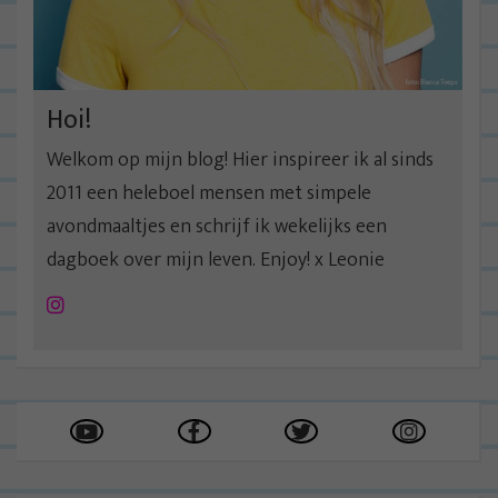
Hoi!
Welkom op mijn blog! Hier inspireer ik al sinds
2011 een heleboel mensen met simpele
avondmaaltjes en schrijf ik wekelijks een
dagboek over mijn leven. Enjoy! x Leonie
Instagram