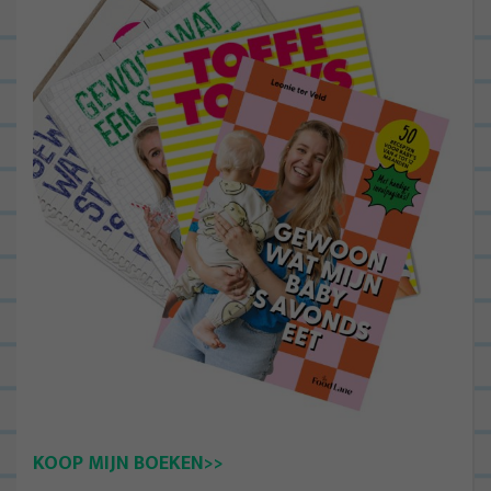
KOOP MIJN BOEKEN>>