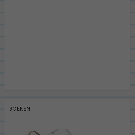
BOEKEN