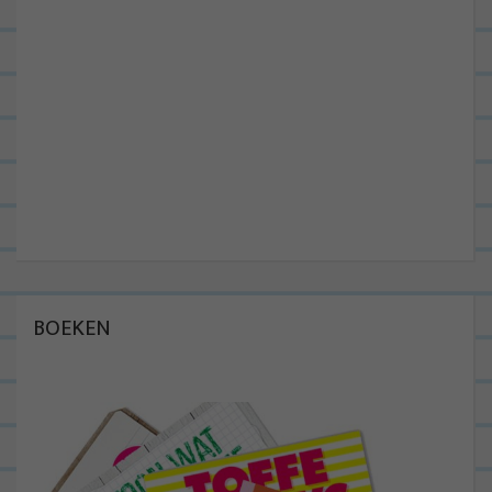
BOEKEN