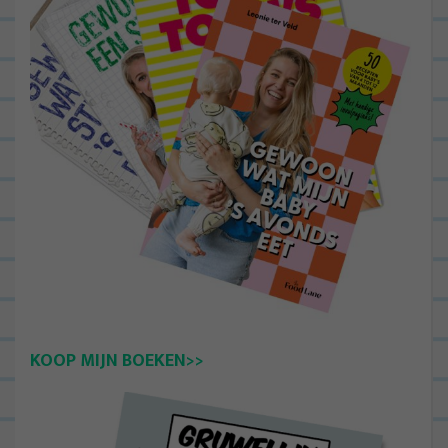
KOOP MIJN BOEKEN>>