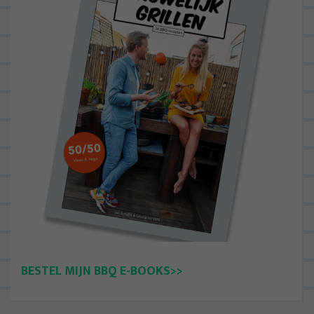
BESTEL MIJN BBQ E-BOOKS>>