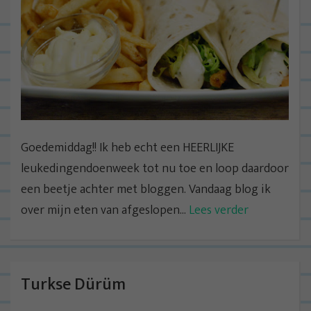
Goedemiddag!! Ik heb echt een HEERLIJKE
leukedingendoenweek tot nu toe en loop daardoor
een beetje achter met bloggen. Vandaag blog ik
over mijn eten van afgeslopen...
Lees verder
Turkse Dürüm