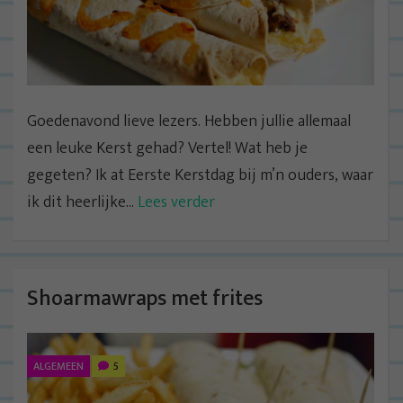
Goedenavond lieve lezers. Hebben jullie allemaal
een leuke Kerst gehad? Vertel! Wat heb je
gegeten? Ik at Eerste Kerstdag bij m’n ouders, waar
ik dit heerlijke...
Lees verder
Shoarmawraps met frites
ALGEMEEN
5