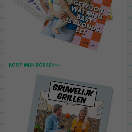
KOOP MIJN BOEKEN>>