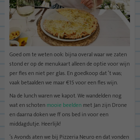
Goed om te weten ook: bijna overal waar we zaten
stond er op de menukaart alleen de optie voor wijn
per fles en niet per glas. En goedkoop dat ‘t was;
vaak betaalden we maar €15 voor een fles wijn.
Na de lunch waren we kapot. We wandelden nog
wat en schoten
mooie beelden
met Jan zijn Drone
en daarna doken we ff ons bed in voor een
middagdutje. Heerlijk!
‘s Avonds aten we bij Pizzeria Neuro en dat vonden