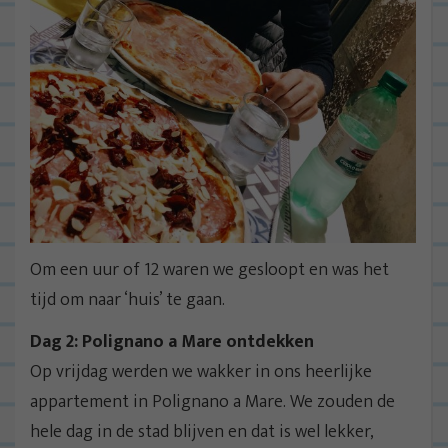
Om een uur of 12 waren we gesloopt en was het
tijd om naar ‘huis’ te gaan.
Dag 2: Polignano a Mare ontdekken
Op vrijdag werden we wakker in ons heerlijke
appartement in Polignano a Mare. We zouden de
hele dag in de stad blijven en dat is wel lekker,