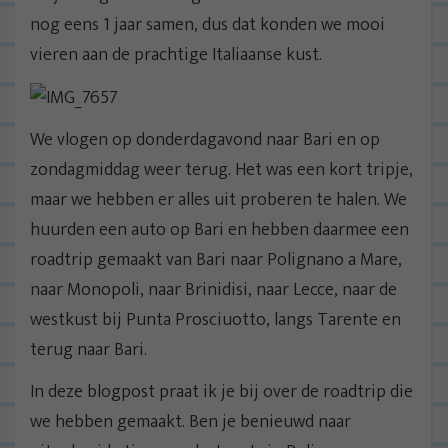
nog eens 1 jaar samen, dus dat konden we mooi
vieren aan de prachtige Italiaanse kust.
We vlogen op donderdagavond naar Bari en op
zondagmiddag weer terug. Het was een kort tripje,
maar we hebben er alles uit proberen te halen. We
huurden een auto op Bari en hebben daarmee een
roadtrip gemaakt van Bari naar Polignano a Mare,
naar Monopoli, naar Brinidisi, naar Lecce, naar de
westkust bij Punta Prosciuotto, langs Tarente en
terug naar Bari.
In deze blogpost praat ik je bij over de roadtrip die
we hebben gemaakt. Ben je benieuwd naar