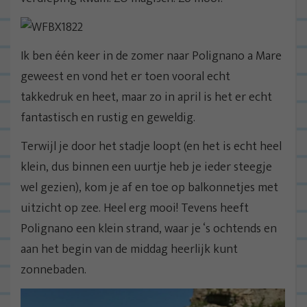
Ik ben één keer in de zomer naar Polignano a Mare
geweest en vond het er toen vooral echt
takkedruk en heet, maar zo in april is het er echt
fantastisch en rustig en geweldig.
Terwijl je door het stadje loopt (en het is echt heel
klein, dus binnen een uurtje heb je ieder steegje
wel gezien), kom je af en toe op balkonnetjes met
uitzicht op zee. Heel erg mooi! Tevens heeft
Polignano een klein strand, waar je ‘s ochtends en
aan het begin van de middag heerlijk kunt
zonnebaden.