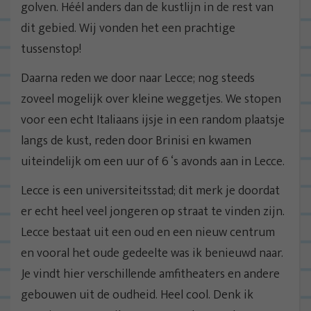
golven. Héél anders dan de kustlijn in de rest van
dit gebied. Wij vonden het een prachtige
tussenstop!
Daarna reden we door naar Lecce; nog steeds
zoveel mogelijk over kleine weggetjes. We stopen
voor een echt Italiaans ijsje in een random plaatsje
langs de kust, reden door Brinisi en kwamen
uiteindelijk om een uur of 6 ‘s avonds aan in Lecce.
Lecce is een universiteitsstad; dit merk je doordat
er echt heel veel jongeren op straat te vinden zijn.
Lecce bestaat uit een oud en een nieuw centrum
en vooral het oude gedeelte was ik benieuwd naar.
Je vindt hier verschillende amfitheaters en andere
gebouwen uit de oudheid. Heel cool. Denk ik