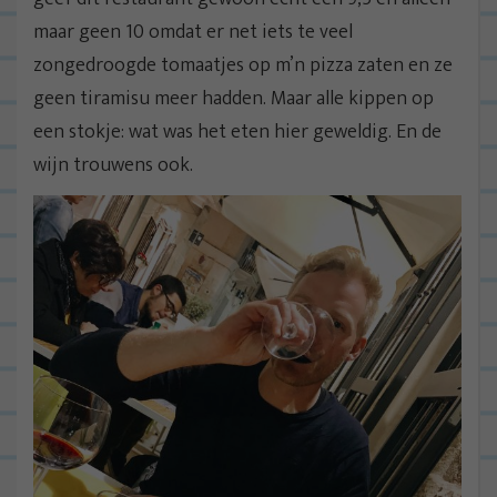
maar geen 10 omdat er net iets te veel
zongedroogde tomaatjes op m’n pizza zaten en ze
geen tiramisu meer hadden. Maar alle kippen op
een stokje: wat was het eten hier geweldig. En de
wijn trouwens ook.