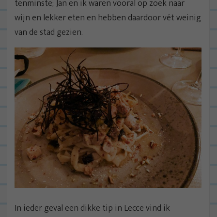
tenminste; Jan en ik waren vooral op zoek naar
wijn en lekker eten en hebben daardoor vét weinig
van de stad gezien.
In ieder geval een dikke tip in Lecce vind ik