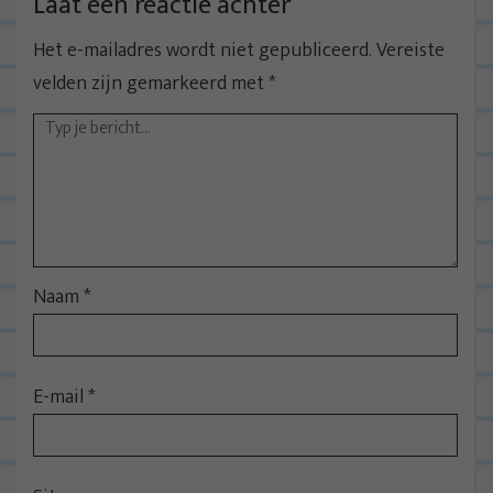
Laat een reactie achter
Het e-mailadres wordt niet gepubliceerd.
Vereiste
velden zijn gemarkeerd met
*
Naam
*
E-mail
*