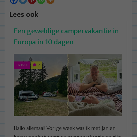
Lees ook
Een geweldige campervakantie in
Europa in 10 dagen
TRAVEL
7
Hallo allemaal! Vorige week was ik met Jan en