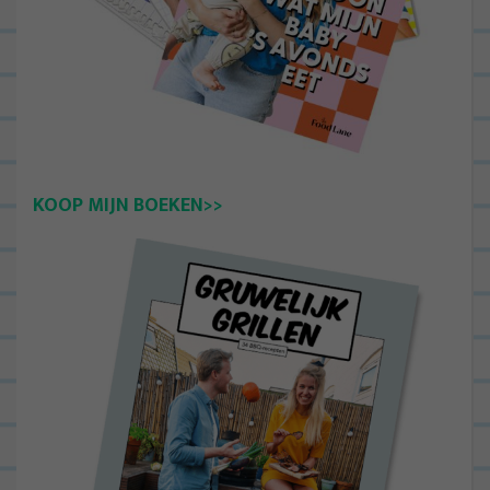
KOOP MIJN BOEKEN>>