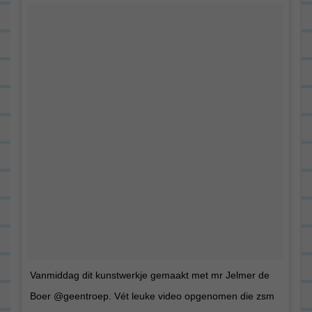
Vanmiddag dit kunstwerkje gemaakt met mr Jelmer de
Boer @geentroep. Vét leuke video opgenomen die zsm