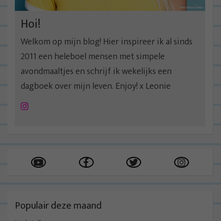
Hoi!
Welkom op mijn blog! Hier inspireer ik al sinds
2011 een heleboel mensen met simpele
avondmaaltjes en schrijf ik wekelijks een
dagboek over mijn leven. Enjoy! x Leonie
Instagram
Populair deze maand