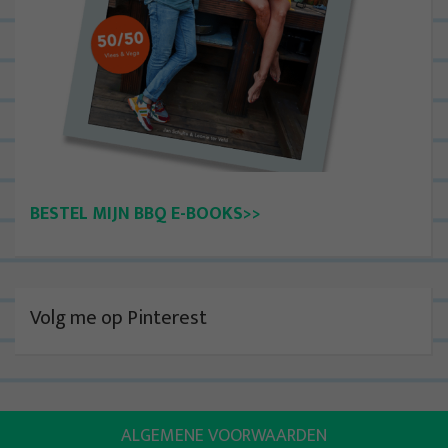
BESTEL MIJN BBQ E-BOOKS>>
Volg me op Pinterest
ALGEMENE VOORWAARDEN