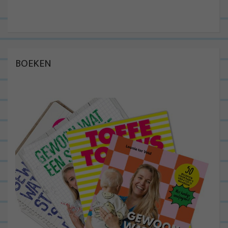
BOEKEN