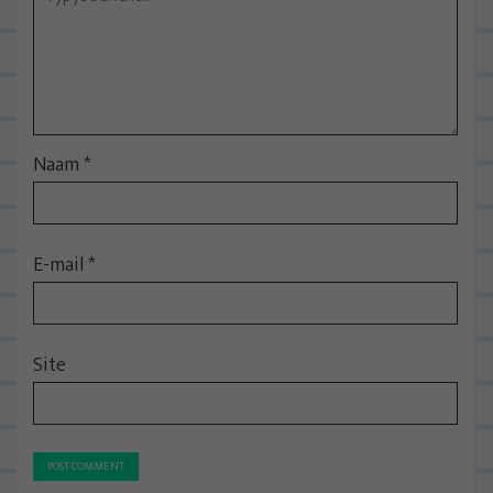
Naam
*
E-mail
*
Site