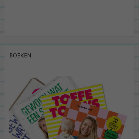
BOEKEN