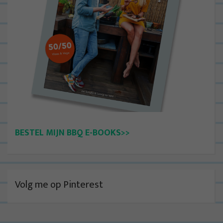
BESTEL MIJN BBQ E-BOOKS>>
Volg me op Pinterest