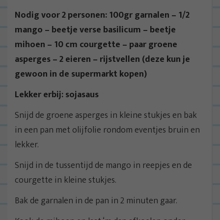
Nodig voor 2 personen: 100gr garnalen – 1/2
mango – beetje verse basilicum – beetje
mihoen – 10 cm courgette – paar groene
asperges – 2 eieren – rijstvellen (deze kun je
gewoon in de supermarkt kopen)
Lekker erbij: sojasaus
Snijd de groene asperges in kleine stukjes en bak
in een pan met olijfolie rondom eventjes bruin en
lekker.
Snijd in de tussentijd de mango in reepjes en de
courgette in kleine stukjes.
Bak de garnalen in de pan in 2 minuten gaar.