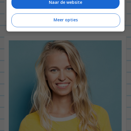
Naar de website
Meer opties