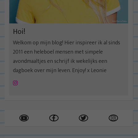
Hoi!
Welkom op mijn blog! Hier inspireer ik al sinds
2011 een heleboel mensen met simpele
avondmaaltjes en schrijf ik wekelijks een
dagboek over mijn leven. Enjoy! x Leonie
Instagram