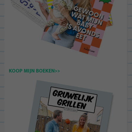
KOOP MIJN BOEKEN>>