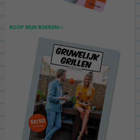
KOOP MIJN BOEKEN>>