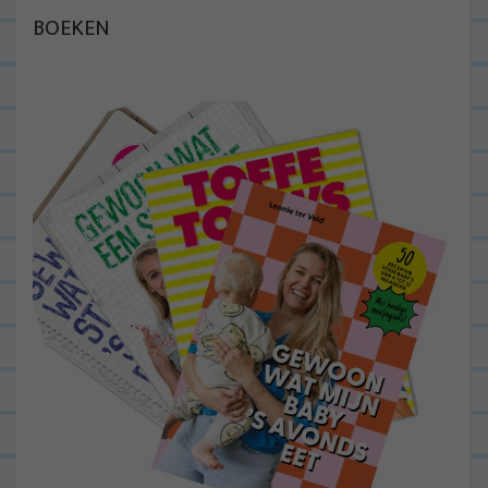
BOEKEN