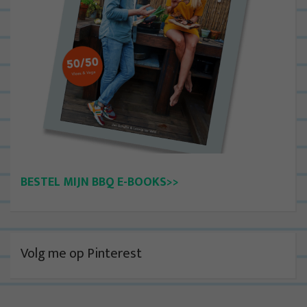
BESTEL MIJN BBQ E-BOOKS>>
Volg me op Pinterest