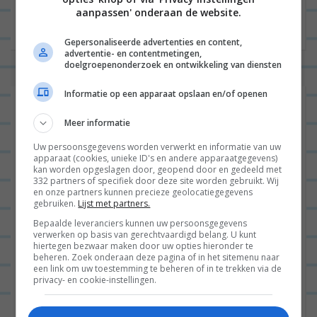
aanpassen' onderaan de website.
Gepersonaliseerde advertenties en content,
advertentie- en contentmetingen,
doelgroepenonderzoek en ontwikkeling van diensten
Informatie op een apparaat opslaan en/of openen
Meer informatie
Uw persoonsgegevens worden verwerkt en informatie van uw
apparaat (cookies, unieke ID's en andere apparaatgegevens)
kan worden opgeslagen door, geopend door en gedeeld met
332 partners of specifiek door deze site worden gebruikt. Wij
en onze partners kunnen precieze geolocatiegegevens
gebruiken.
Lijst met partners.
Bepaalde leveranciers kunnen uw persoonsgegevens
verwerken op basis van gerechtvaardigd belang. U kunt
hiertegen bezwaar maken door uw opties hieronder te
beheren. Zoek onderaan deze pagina of in het sitemenu naar
een link om uw toestemming te beheren of in te trekken via de
privacy- en cookie-instellingen.