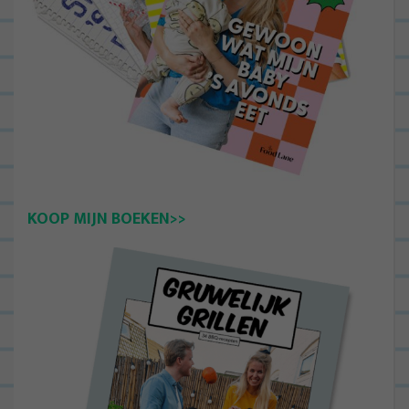
KOOP MIJN BOEKEN>>