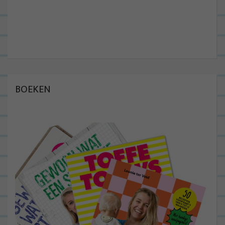
BOEKEN