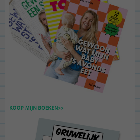
KOOP MIJN BOEKEN>>