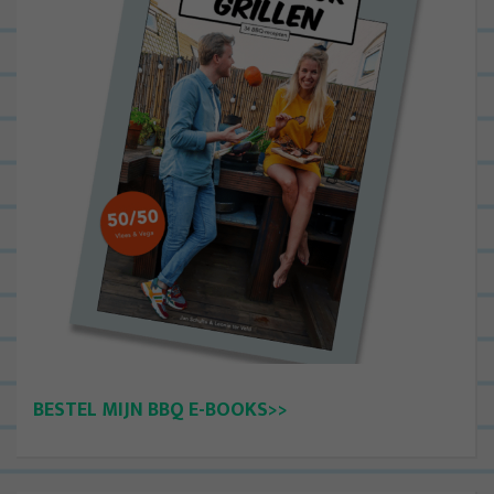
BESTEL MIJN BBQ E-BOOKS>>