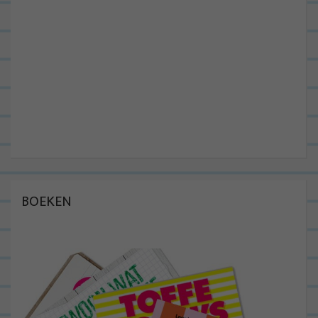
BOEKEN