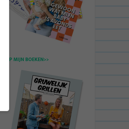
KOOP MIJN BOEKEN>>