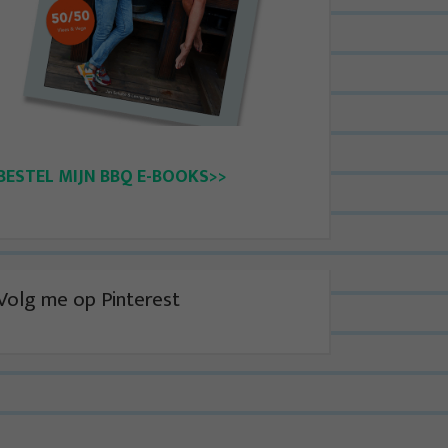
BESTEL MIJN BBQ E-BOOKS>>
Volg me op Pinterest