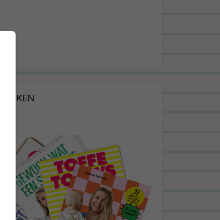
BOEKEN